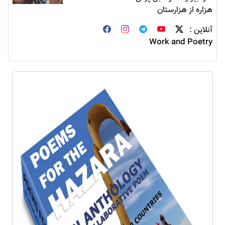
هزاره از هزارستان
آنلاین :
Work and Poetry