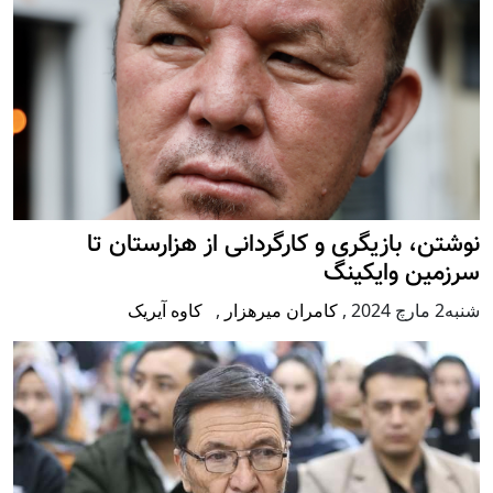
نوشتن، بازیگری و کارگردانی از هزارستان تا
سرزمین وایکینگ
شنبه2 مارچ 2024
,
کامران میرهزار
,
کاوه آیریک