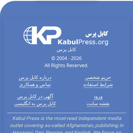
کابل پرس
© 2004 - 2026
All Rights Reserved.
حریم شخصی
درباره کابل پرس
شرایط استفاده
تماس و همکاری
ورود
آگهی در کابل پرس
نقشه سایت
کابل پرس به انگلیسی
Kabul Press is the most-read independent media
outlet covering so-called Afghanistan, publishing in