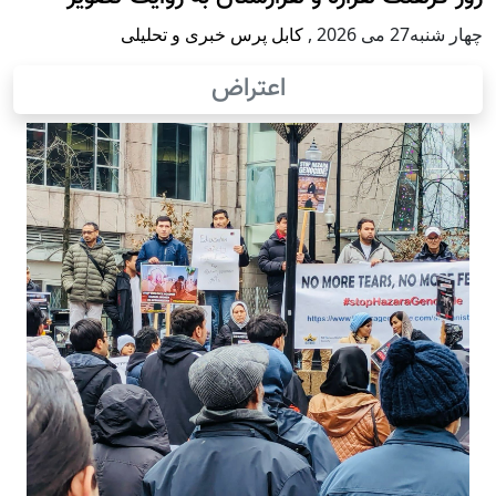
چهار شنبه27 می 2026
,
کابل پرس خبری و تحلیلی
اعتراض