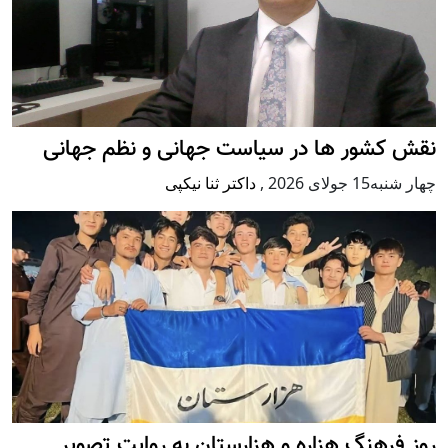
نقش کشور ها در سیاست جهانی و نظم جهانی
چهار شنبه15 جولای 2026
,
داکتر ثنا نیکپی
روز فرهنگ هزاره و هزارستان به روایت تصویر