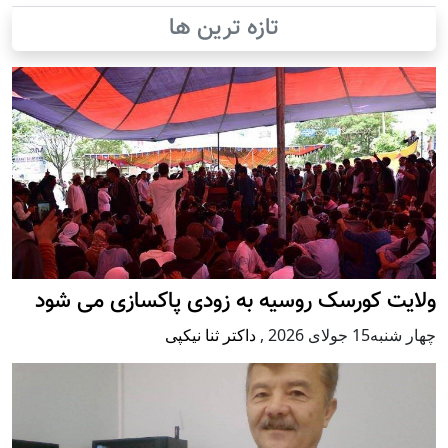
تازه ترین ها
ولایت کورسک روسیه به زودی پاکسازی می شود
چهار شنبه15 جولای 2026
,
داکتر ثنا نیکپی