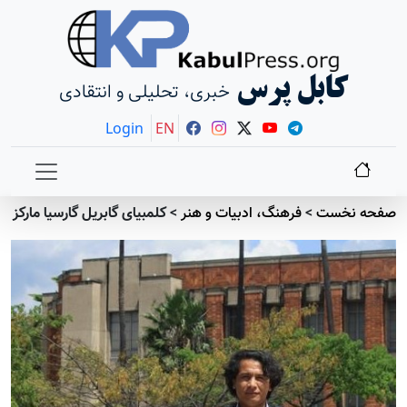
کابل پرس
خبری، تحلیلی و انتقادی
Login
EN
صفحه نخست
>
فرهنگ، ادبیات و هنر
>
کلمبیای گابریل گارسیا مارکز