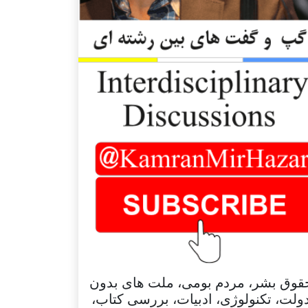
قوق بشر، مردم بومی، ملت های بدون
ولت، تکنولوژی، ادبیات، بررسی کتاب،