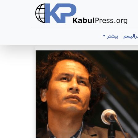
رالیسم
بیشتر