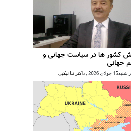
ش کشور ها در سیاست جهانی و
م جهانی
ه15 جولای 2026
,
داکتر ثنا نیکپی