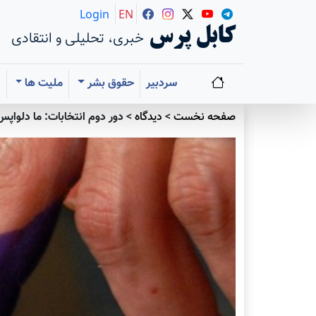
Login
EN
کابل پرس
خبری، تحلیلی و انتقادی
سردبیر
حقوق بشر
ملیت ها
ا
صفحه نخست
>
دیدگاه
>
دور دوم انتخابات: ما دلواپس