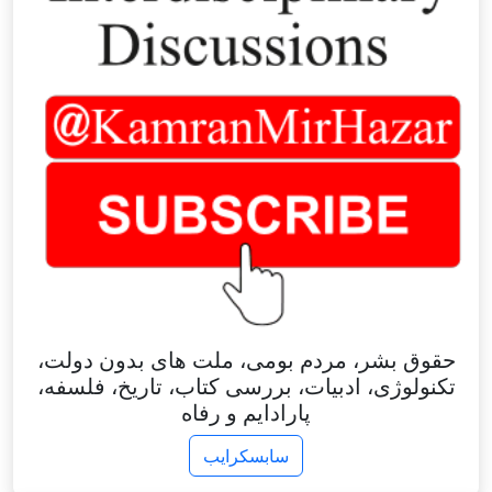
حقوق بشر، مردم بومی، ملت های بدون دولت،
تکنولوژی، ادبیات، بررسی کتاب، تاریخ، فلسفه،
پارادایم و رفاه
سابسکرایب