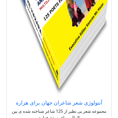
آنتولوژی شعر شاعران جهان برای هزاره
مجموعه شعر بی نظیر از 125 شاعر شناخته شده ی بین
المللی برای مردم هزاره