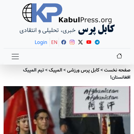
کابل پرس
خبری، تحلیلی و انتقادی
Login
EN
صفحه نخست
>
کابل پرس ورزشی
>
المپیک
>
تیم المپیک
افغانستان!