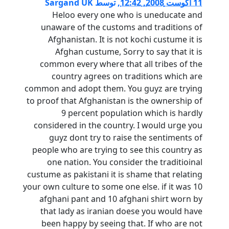
11 آگوست 2008, 12:42
,
توسط
Sargand UK
Heloo every one who is uneducate and
unaware of the customs and traditions of
Afghanistan. It is not kochi custume it is
Afghan custume, Sorry to say that it is
common every where that all tribes of the
country agrees on traditions which are
common and adopt them. You guyz are trying
to proof that Afghanistan is the ownership of
9 percent population which is hardly
considered in the country. I would urge you
guyz dont try to raise the sentiments of
people who are trying to see this country as
one nation. You consider the traditioinal
custume as pakistani it is shame that relating
your own culture to some one else. if it was 10
afghani pant and 10 afghani shirt worn by
that lady as iranian doese you would have
been happy by seeing that. If who are not