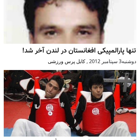
تنها پارالمپیکی افغانستان در لندن آخر شد!
دوشنبه3 سپتامبر 2012
,
کابل پرس ورزشی