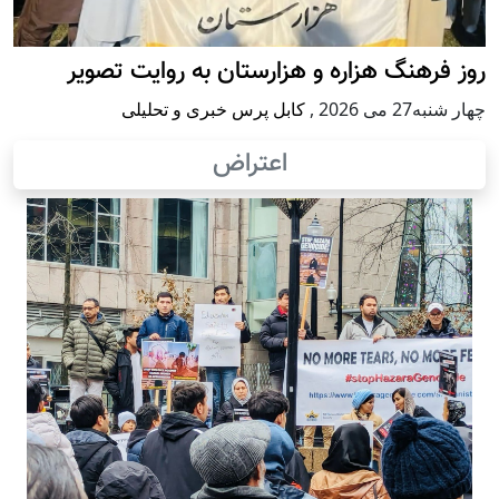
روز فرهنگ هزاره و هزارستان به روایت تصویر
چهار شنبه27 می 2026
,
کابل پرس خبری و تحلیلی
اعتراض