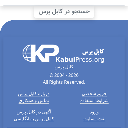
جستجو در کابل پرس
کابل پرس
© 2004 - 2026
All Rights Reserved.
حریم شخصی
درباره کابل پرس
شرایط استفاده
تماس و همکاری
ورود
آگهی در کابل پرس
نقشه سایت
کابل پرس به انگلیسی