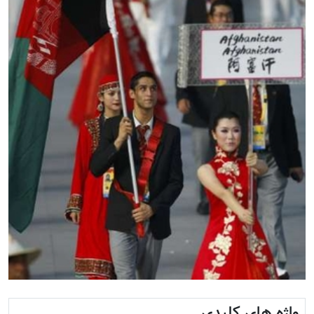
واژه های کلیدی