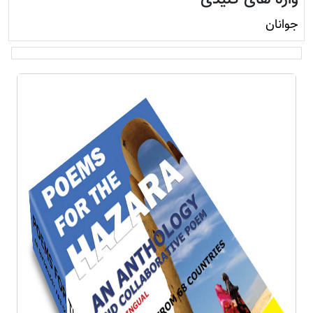
جوانان