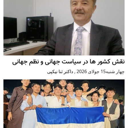
نقش کشور ها در سیاست جهانی و نظم جهانی
چهار شنبه15 جولای 2026
,
داکتر ثنا نیکپی