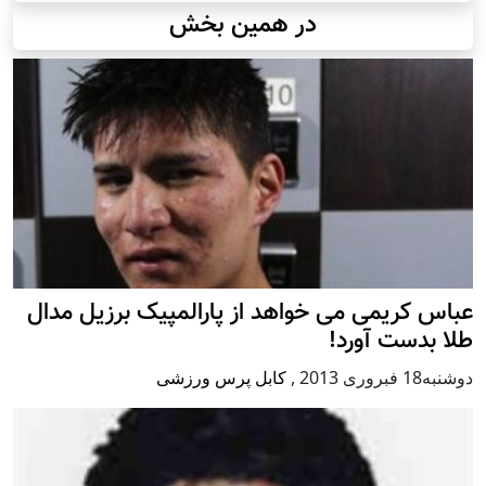
در همین بخش
عباس کریمی می خواهد از پارالمپیک برزیل مدال
طلا بدست آورد!
دوشنبه18 فبروری 2013
,
کابل پرس ورزشی