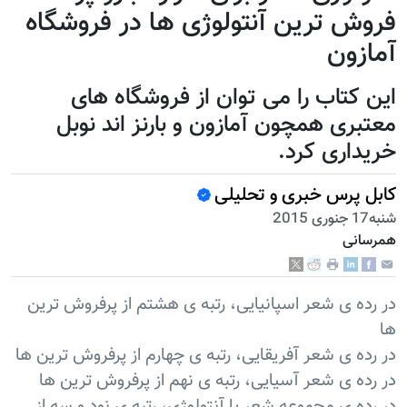
فروش ترین آنتولوژی ها در فروشگاه
آمازون
این کتاب را می توان از فروشگاه های
معتبری همچون آمازون و بارنز اند نوبل
خریداری کرد.
کابل پرس خبری و تحلیلی
شنبه17 جنوری 2015
همرسانی
در رده ی شعر اسپانیایی، رتبه ی هشتم از پرفروش ترین
ها
در رده ی شعر آفریقایی، رتبه ی چهارم از پرفروش ترین ها
در رده ی شعر آسیایی، رتبه ی نهم از پرفروش ترین ها
در رده ی مجموعه شعر یا آنتولوژی، رتبه ی نود و سه از