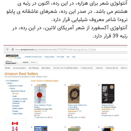
آنتولوژی شعر برای هزاره، در این رده، اکنون در رتبه ی
هشتم می باشد. در صدر این رده، شعرهای عاشقانه ی پابلو
نرودا شاعر معروف شیلیایی قرار دارد.
آنتولوژی آکسفورد از شعر آمریکای لاتین، در این رده، در
رتبه 39 قرار دارد.