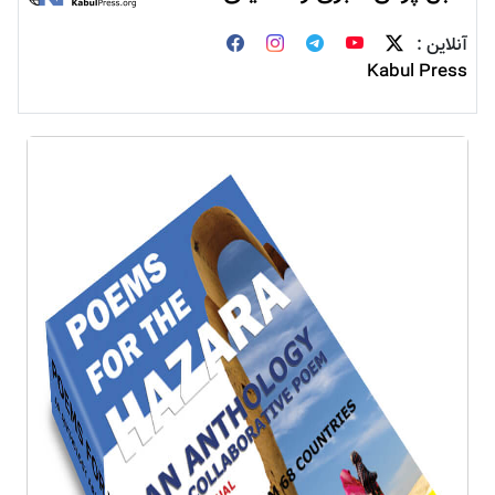
آنلاین :
Kabul Press