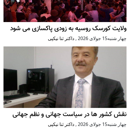
ولایت کورسک روسیه به زودی پاکسازی می شود
چهار شنبه15 جولای 2026
,
داکتر ثنا نیکپی
نقش کشور ها در سیاست جهانی و نظم جهانی
چهار شنبه15 جولای 2026
,
داکتر ثنا نیکپی