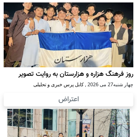
روز فرهنگ هزاره و هزارستان به روایت تصویر
چهار شنبه27 می 2026
,
کابل پرس خبری و تحلیلی
اعتراض