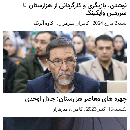
نوشتن، بازیگری و کارگردانی از هزارستان تا
سرزمین وایکینگ
شنبه2 مارچ 2024
,
کامران میرهزار
,
کاوه آیریک
چهره های معاصر هزارستان: جلال اوحدی
يكشنبه15 اكتبر 2023
,
کامران میرهزار