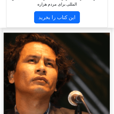
المللی برای مردم هزاره
این کتاب را بخرید