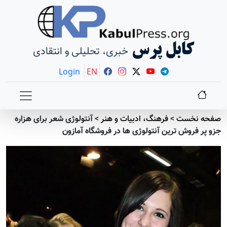
کابل پرس
خبری، تحلیلی و انتقادی
Login
EN
صفحه نخست
>
فرهنگ، ادبیات و هنر
>
آنتولوژی شعر برای هزاره
جزو پر فروش ترین آنتولوژی ها در فروشگاه آمازون