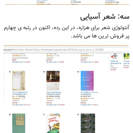
سه: شعر آسیایی
آنتولوژی شعر برای هزاره، در این رده، اکنون در رتبه ی چهارم
پر فروش ترین ها می باشد.