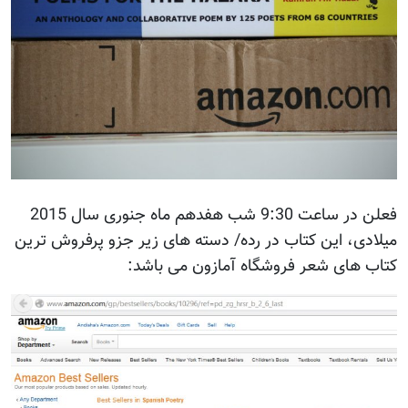
فعلن در ساعت 9:30 شب هفدهم ماه جنوری سال 2015
میلادی، این کتاب در رده/ دسته های زیر جزو پرفروش ترین
کتاب های شعر فروشگاه آمازون می باشد: