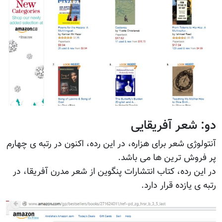
دو: شعر آفریقایی
آنتولوژی شعر برای هزاره، در این رده، اکنون در رتبه ی چهارم
پر فروش ترین ها می باشد.
در این رده، کتاب انتشارات پنگوین از شعر مدرن آفریقا، در
رتبه ی یازده قرار دارد.