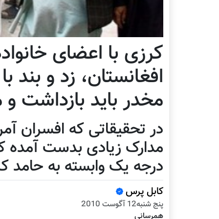
کرزی با اعضای خانواد
افغانستان، زد و بند با
مخدر باید بازداشت و 
در تحقیقاتی که افسران آمری
مدارک زیادی بدست آمده که
درجه یک وابسته به حامد کر
کابل پرس
پنج شنبه12 آگوست 2010
همرسانی