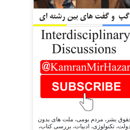
قوق بشر، مردم بومی، ملت های بدون
ولت، تکنولوژی، ادبیات، بررسی کتاب،