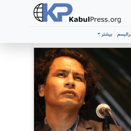
رالیسم
بیشتر