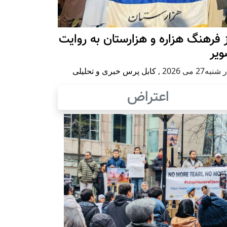
 فرهنگ هزاره و هزارستان به روایت
ویر
به27 می 2026
,
کابل پرس خبری و تحلیلی
اعتراض