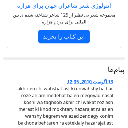
آنتولوژی شعر شاعران جهان برای هزاره
مجموعه شعر بی نظیر از 125 شاعر شناخته شده ی بین
المللی برای مردم هزاره
این کتاب را بخرید
پيام‌ها
13 آگوست 2010, 12:35
akhir en chi wahshat ast ki enwahshy ha har
roze anjam medehat ba en megoyad nasal
koshi wa taghsob akhir chi wakat roz ash
merast ki khod mokhtary hazarajat ra az en
wahshy begrem wa azad zendagy konim
bakhoda behtaren ra esteklaly hazarajat ast