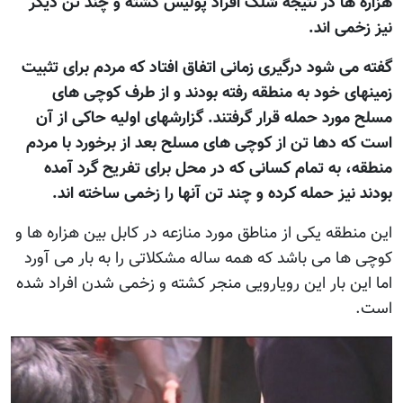
هزاره ها در نتیجه شلک افراد پولیس کشته و چند تن دیگر
نیز زخمی اند.
گفته می شود درگیری زمانی اتفاق افتاد که مردم برای تثبیت
زمینهای خود به منطقه رفته بودند و از طرف کوچی های
مسلح مورد حمله قرار گرفتند. گزارشهای اولیه حاکی از آن
است که دها تن از کوچی های مسلح بعد از برخورد با مردم
منطقه، به تمام کسانی که در محل برای تفریح گرد آمده
بودند نیز حمله کرده و چند تن آنها را زخمی ساخته اند.
این منطقه یکی از مناطق مورد منازعه در کابل بین هزاره ها و
کوچی ها می باشد که همه ساله مشکلاتی را به بار می آورد
اما این بار این رویارویی منجر کشته و زخمی شدن افراد شده
است.