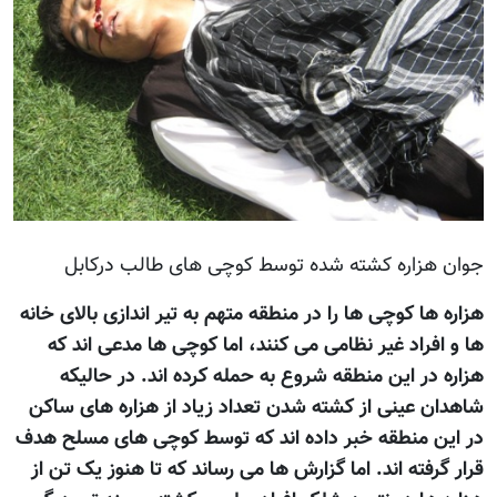
جوان هزاره کشته شده توسط کوچی های طالب درکابل
هزاره ها کوچی ها را در منطقه متهم به تیر اندازی بالای خانه
ها و افراد غیر نظامی می کنند، اما کوچی ها مدعی اند که
هزاره در این منطقه شروع به حمله کرده اند. در حالیکه
شاهدان عینی از کشته شدن تعداد زیاد از هزاره های ساکن
در این منطقه خبر داده اند که توسط کوچی های مسلح هدف
قرار گرفته اند. اما گزارش ها می رساند که تا هنوز یک تن از