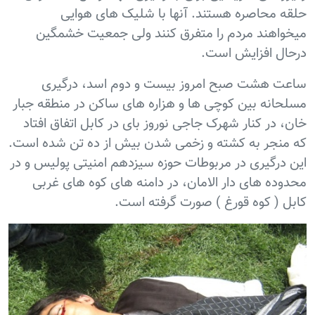
حلقه محاصره هستند. آنها با شلیک های هوایی
میخواهند مردم را متفرق کنند ولی جمعیت خشمگین
درحال افزایش است.
ساعت هشت صبح امروز بیست و دوم اسد، درگیری
مسلحانه بین کوچی ها و هزاره های ساکن در منطقه جبار
خان، در کنار شهرک جاجی نوروز بای در کابل اتفاق افتاد
که منجر به کشته و زخمی شدن بیش از ده تن شده است.
این درگیری در مربوطات حوزه سیزدهم امنیتی پولیس و در
محدوده های دار الامان، در دامنه های کوه های غربی
کابل ( کوه قورغ ) صورت گرفته است.