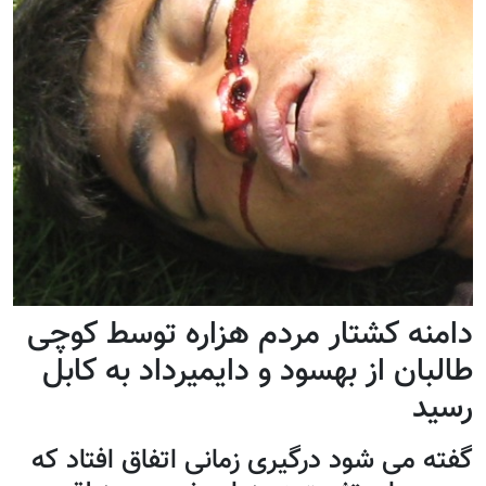
دامنه کشتار مردم هزاره توسط کوچی
طالبان از بهسود و دایمیرداد به کابل
رسید
گفته می شود درگیری زمانی اتفاق افتاد که