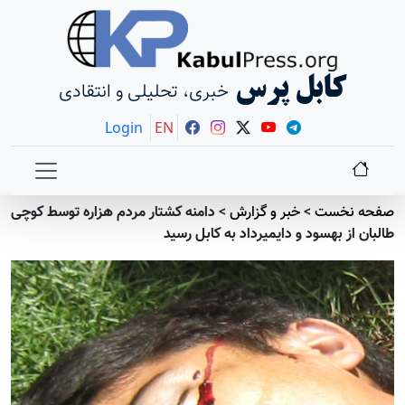
کابل پرس
خبری، تحلیلی و انتقادی
Login
EN
صفحه نخست
>
خبر و گزارش
>
دامنه کشتار مردم هزاره توسط کوچی
طالبان از بهسود و دایمیرداد به کابل رسید