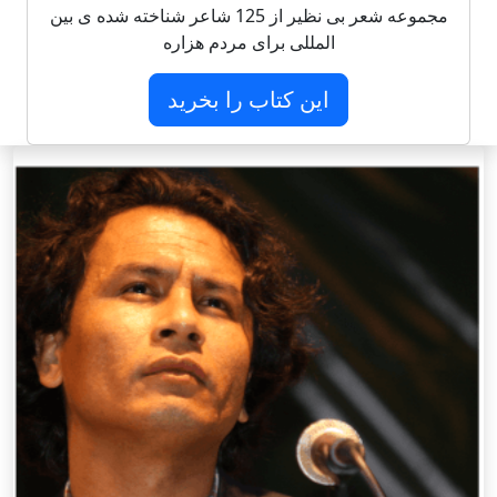
مجموعه شعر بی نظیر از 125 شاعر شناخته شده ی بین
المللی برای مردم هزاره
این کتاب را بخرید