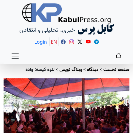
کابل پرس
خبری، تحلیلی و انتقادی
Login
EN
صفحه نخست
>
دیدگاه
>
وبلاگ نویس
>
لنډه کیسه: واده