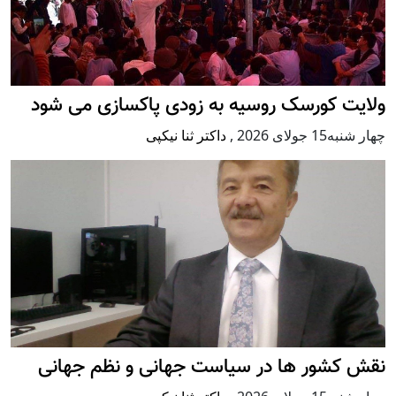
ولایت کورسک روسیه به زودی پاکسازی می شود
چهار شنبه15 جولای 2026
,
داکتر ثنا نیکپی
نقش کشور ها در سیاست جهانی و نظم جهانی