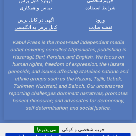
حریم شخصی
درباره کابل پرس
شرایط استفاده
تماس و همکاری
ورود
آگهی در کابل پرس
نقشه سایت
کابل پرس به انگلیسی
Kabul Press is the most-read independent media
outlet covering so-called Afghanistan, publishing in
Hazaragi, Dari, Persian, and English. We focus on
human rights, freedom of expression, the Hazara
genocide, and issues affecting stateless nations and
ethnic groups such as the Hazara, Tajik, Uzbek,
Turkmen, Nuristani, and Baloch. Our uncensored
reporting challenges dominant narratives, promotes
honest discourse, and advocates for democracy,
self-determination, and social justice.
حریم شخصی و کوکی
می پذیرم!