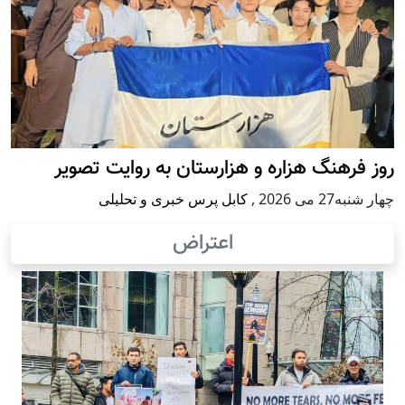
روز فرهنگ هزاره و هزارستان به روایت تصویر
چهار شنبه27 می 2026
,
کابل پرس خبری و تحلیلی
اعتراض