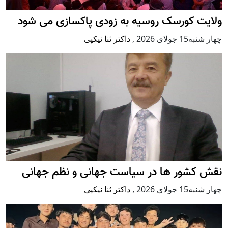
ولایت کورسک روسیه به زودی پاکسازی می شود
چهار شنبه15 جولای 2026
,
داکتر ثنا نیکپی
نقش کشور ها در سیاست جهانی و نظم جهانی
چهار شنبه15 جولای 2026
,
داکتر ثنا نیکپی