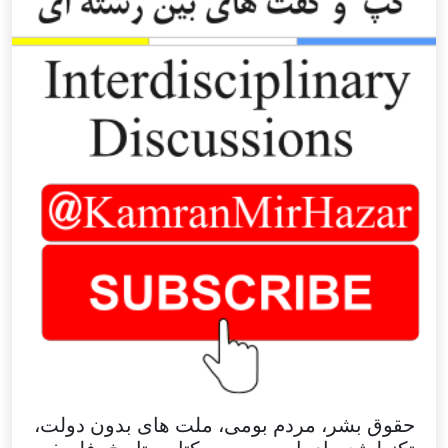
حقوق بشر، مردم بومی، ملت های بدون دولت،