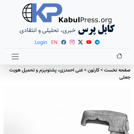
کابل پرس
خبری، تحلیلی و انتقادی
Login
EN
صفحه نخست
>
کارتون
>
غنی احمدزی، پشتونیزم و تحمیل هویت
جعلی