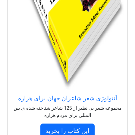
آنتولوژی شعر شاعران جهان برای هزاره
مجموعه شعر بی نظیر از 125 شاعر شناخته شده ی بین
المللی برای مردم هزاره
این کتاب را بخرید