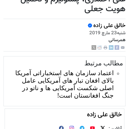
هویت جعلی
خالق علی زاده
شنبه23 مارچ 2019
همرسانی
مطالب مرتبط
اعتماد سازمان های استخباراتی آمریکا
بالای افغان تبار های آمریکایی عامل
اصلی شکست آمریکایی ها و ناتو در
جنگ افغانستان است!
خالق علی زاده
آنلاین :