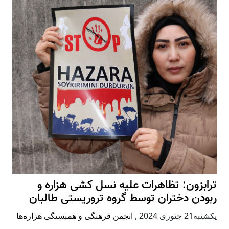
ترابزون: تظاهرات علیه نسل کشی هزاره و
ربودن دختران توسط گروه تروریستی طالبان
يكشنبه21 جنوری 2024
,
انجمن فرهنگی و همبستگی هزاره‌ها