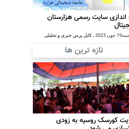
 اندازی سایت رسمی هزارستان
یتال
 جون 2023
,
کابل پرس خبری و تحلیلی
تازه ترین ها
ایت کورسک روسیه به زودی
کسازی می شود