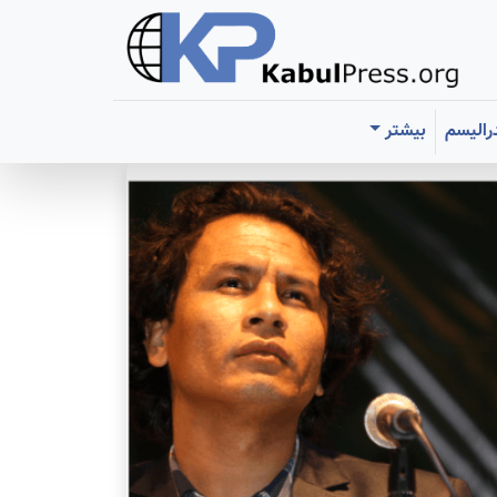
رالیسم
بیشتر