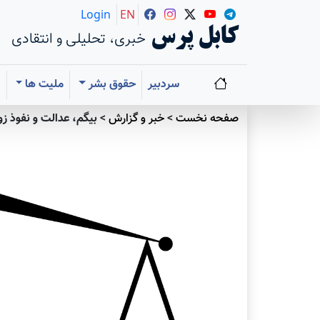
Login
EN
کابل پرس
خبری، تحلیلی و انتقادی
سردبیر
حقوق بشر
ملیت ها
ا
صفحه نخست
>
خبر و گزارش
>
بیگم، عدالت و نفوذ ز