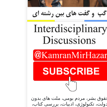
قوق بشر، مردم بومی، ملت های بدون
ولت، تکنولوژی، ادبیات، بررسی کتاب،