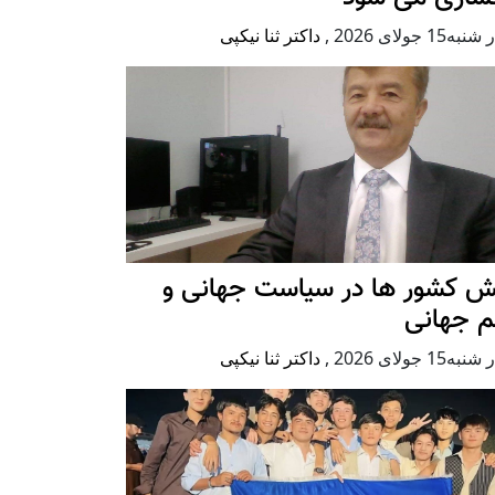
ه15 جولای 2026
,
داکتر ثنا نیکپی
ش کشور ها در سیاست جهانی و
م جهانی
ه15 جولای 2026
,
داکتر ثنا نیکپی