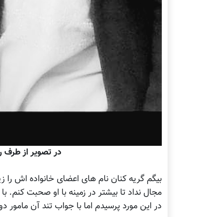
در تصویر از طرف ر
بیگم گریه کنان نام های اعضای خانواده اش را 
مجال نداد تا بیشتر در زمینه با او صحبت کنم. ب
در این مورد پرسیدم اما با جواب تند آن مامور د