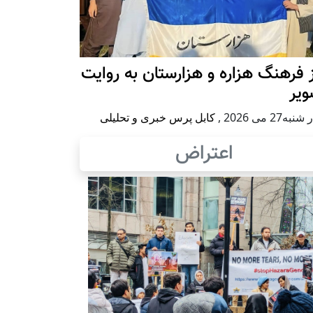
 فرهنگ هزاره و هزارستان به روایت
ویر
به27 می 2026
,
کابل پرس خبری و تحلیلی
اعتراض