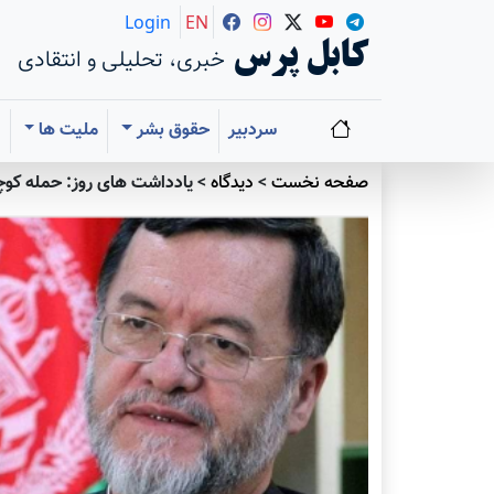
Login
EN
کابل پرس
خبری، تحلیلی و انتقادی
سردبیر
حقوق بشر
ملیت ها
ا
صفحه نخست
>
دیدگاه
>
یادداشت های روز: حمله کوچی 