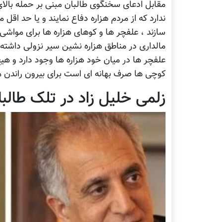
مقابل ادعای سخنگوی طالبان مبنی بر حمله بالا
ندارد که از مردم هزاره دفاع نمایند و یا حد اقل
سازند ، علفچر ها و کوهای هزاره ها برای مواش
مالداری در مناطق هزاره نشین سیر نزولی داشته 
علفچر ها در میان خود هزاره ها وجود دارد و هی
کوچی ها صرف بهانه ای است برای بیرون راندن م
زلمی خلیل زاد در تلک طالبا