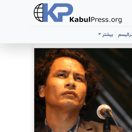
رالیسم
بیشتر