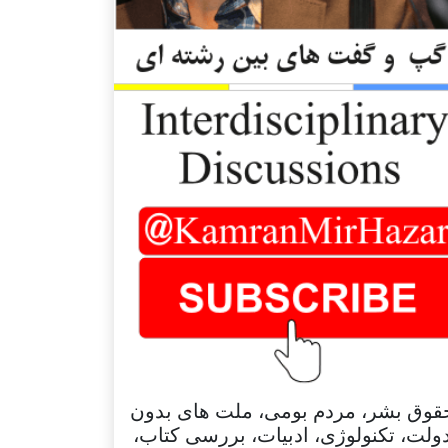
قوق بشر، مردم بومی، ملت های بدون
ولت، تکنولوژی، ادبیات، بررسی کتاب،