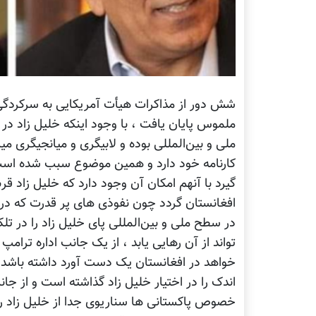
شش دور از مذاکرات هیأت آمریکایی به سرکردگی 
ملموس پایان یافت ، با وجود اینکه خلیل زاد د
ملی و بین‌المللی بوده و لابیگری و میانجیگری م
کارنامه خود دارد و همین موضوع سبب شده است ک
گیرد با آنهم امکان آن وجود دارد که خلیل زاد ق
افغانستان گردد چون نفوذی های پر قدرت که در 
در سطح ملی و بین‌المللی پای خلیل زاد را در تلک
خواهد در افغانستان یک دست آورد داشته باشد و ن
اندک را در اختیار خلیل زاد گذاشته است و از جان
خصوص پاکستانی ها سناریوی جدا از خلیل زاد را