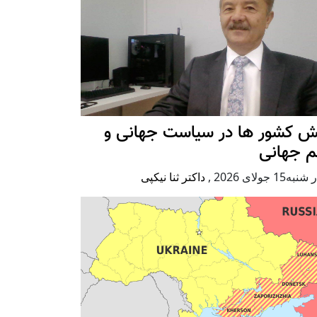
ش کشور ها در سیاست جهانی و
م جهانی
ه15 جولای 2026
,
داکتر ثنا نیکپی