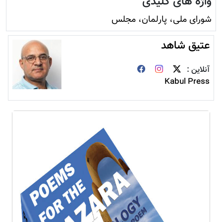
واژه های کلیدی
شورای ملی، پارلمان، مجلس
عتیق شاهد
آنلاین :
Kabul Press