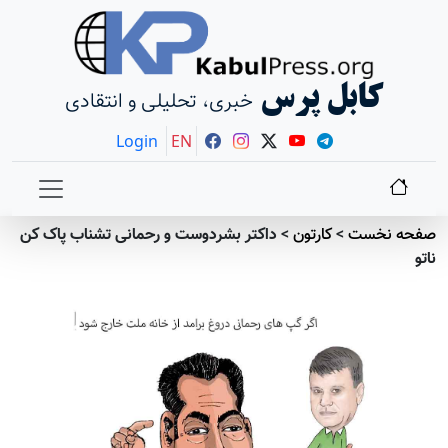
کابل پرس
خبری، تحلیلی و انتقادی
Login
EN
صفحه نخست
>
کارتون
>
داکتر بشردوست و رحمانی تشناب پاک کن
ناتو