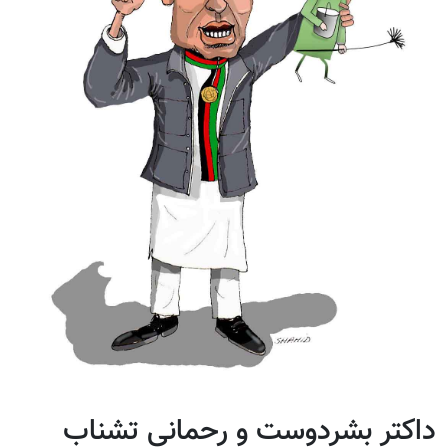
داکتر بشردوست و رحمانی تشناب