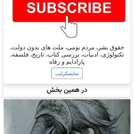
حقوق بشر، مردم بومی، ملت های بدون دولت،
تکنولوژی، ادبیات، بررسی کتاب، تاریخ، فلسفه،
پارادایم و رفاه
سابسکرایب
در همین بخش