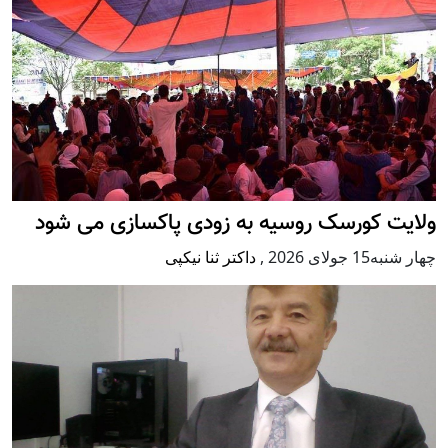
ولایت کورسک روسیه به زودی پاکسازی می شود
چهار شنبه15 جولای 2026
,
داکتر ثنا نیکپی