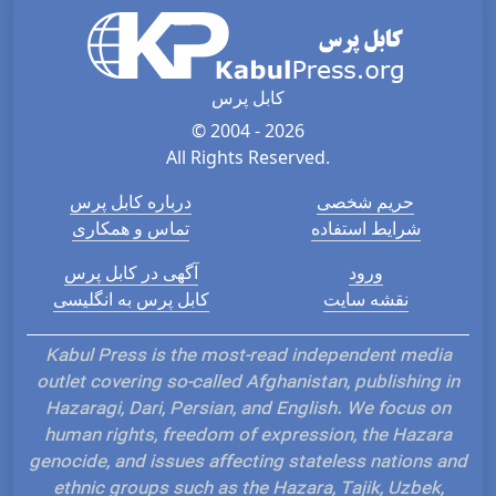
کابل پرس
© 2004 - 2026
All Rights Reserved.
حریم شخصی
درباره کابل پرس
شرایط استفاده
تماس و همکاری
ورود
آگهی در کابل پرس
نقشه سایت
کابل پرس به انگلیسی
Kabul Press is the most-read independent media
outlet covering so-called Afghanistan, publishing in
Hazaragi, Dari, Persian, and English. We focus on
human rights, freedom of expression, the Hazara
genocide, and issues affecting stateless nations and
ethnic groups such as the Hazara, Tajik, Uzbek,