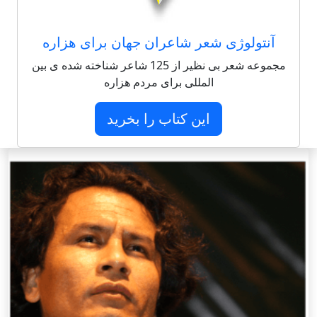
آنتولوژی شعر شاعران جهان برای هزاره
مجموعه شعر بی نظیر از 125 شاعر شناخته شده ی بین
المللی برای مردم هزاره
این کتاب را بخرید