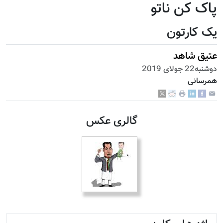
پاک کن ناتو
یک کارتون
عتیق شاهد
دوشنبه22 جولای 2019
همرسانی
گالری عکس