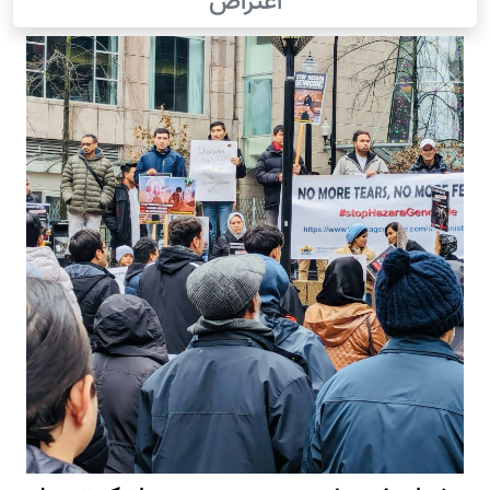
اعتراض