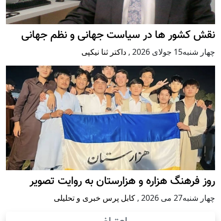
نقش کشور ها در سیاست جهانی و نظم جهانی
چهار شنبه15 جولای 2026
,
داکتر ثنا نیکپی
روز فرهنگ هزاره و هزارستان به روایت تصویر
چهار شنبه27 می 2026
,
کابل پرس خبری و تحلیلی