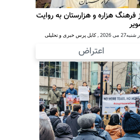
 فرهنگ هزاره و هزارستان به روایت
ویر
به27 می 2026
,
کابل پرس خبری و تحلیلی
اعتراض