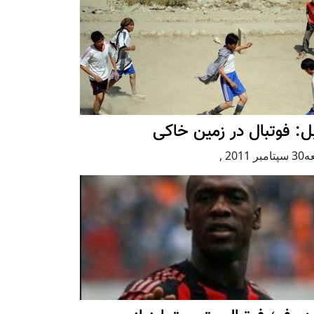
ل: فوتبال در زمین خاکی
بر 2011
,