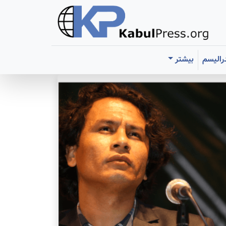
رالیسم
بیشتر