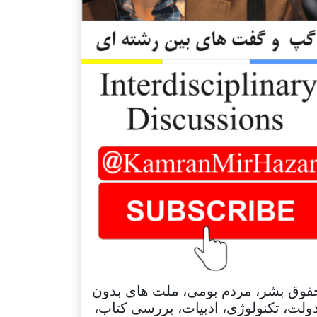
قوق بشر، مردم بومی، ملت های بدون
ولت، تکنولوژی، ادبیات، بررسی کتاب،