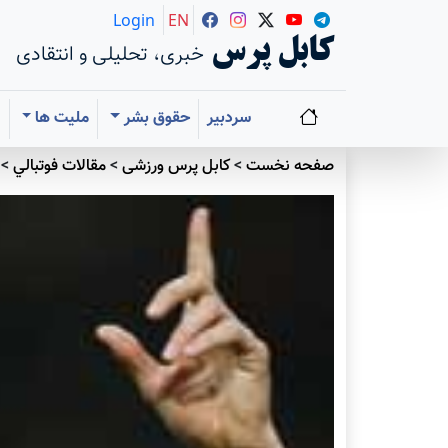
Login
EN
کابل پرس
خبری، تحلیلی و انتقادی
سردبیر
حقوق بشر
ملیت ها
ا
صفحه نخست
>
کابل پرس ورزشی
>
مقالات فوتبالي
>