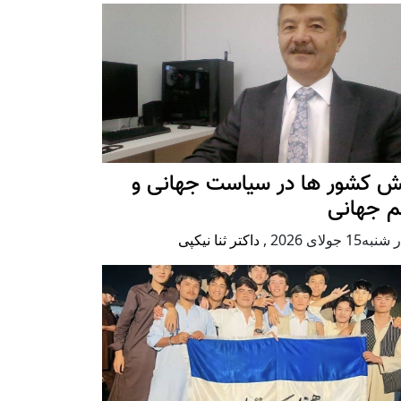
ش کشور ها در سیاست جهانی و
م جهانی
ه15 جولای 2026
,
داکتر ثنا نیکپی