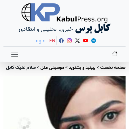
کابل پرس
خبری، تحلیلی و انتقادی
Login
EN
صفحه نخست
>
ببينيد و بشنويد
>
موسيقی ملل
>
سلام علیک کابل