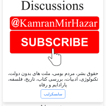
حقوق بشر، مردم بومی، ملت های بدون دولت،
تکنولوژی، ادبیات، بررسی کتاب، تاریخ، فلسفه،
پارادایم و رفاه
سابسکرایب