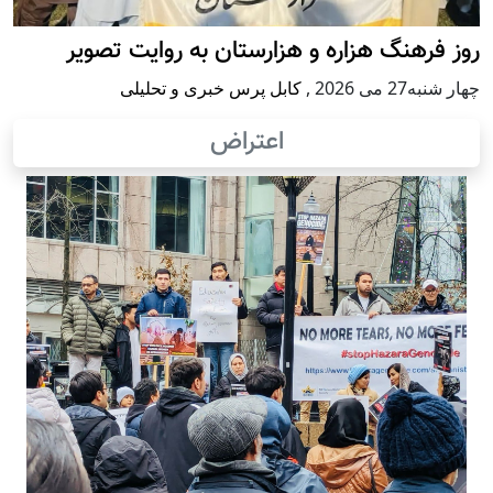
روز فرهنگ هزاره و هزارستان به روایت تصویر
چهار شنبه27 می 2026
,
کابل پرس خبری و تحلیلی
اعتراض