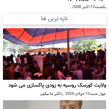
يكشنبه12 اكتبر 2008
,
تازه ترین ها
ولایت کورسک روسیه به زودی پاکسازی می شود
چهار شنبه15 جولای 2026
,
داکتر ثنا نیکپی