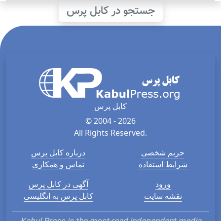
جستجو در کابل پرس
کابل پرس
© 2004 - 2026
All Rights Reserved.
حریم شخصی
درباره کابل پرس
شرایط استفاده
تماس و همکاری
ورود
آگهی در کابل پرس
نقشه سایت
کابل پرس به انگلیسی