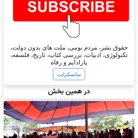
حقوق بشر، مردم بومی، ملت های بدون دولت،
تکنولوژی، ادبیات، بررسی کتاب، تاریخ، فلسفه،
پارادایم و رفاه
سابسکرایب
در همین بخش