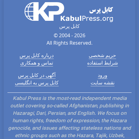
کابل پرس
© 2004 - 2026
All Rights Reserved.
حریم شخصی
درباره کابل پرس
شرایط استفاده
تماس و همکاری
ورود
آگهی در کابل پرس
نقشه سایت
کابل پرس به انگلیسی
Kabul Press is the most-read independent media
outlet covering so-called Afghanistan, publishing in
Hazaragi, Dari, Persian, and English. We focus on
human rights, freedom of expression, the Hazara
genocide, and issues affecting stateless nations and
ethnic groups such as the Hazara, Tajik, Uzbek,