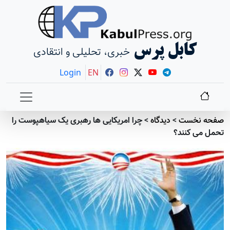
کابل پرس
خبری، تحلیلی و انتقادی
Login
EN
صفحه نخست
>
دیدگاه
>
چرا امریکایی ها رهبری یک سیاهپوست را
تحمل می کنند؟