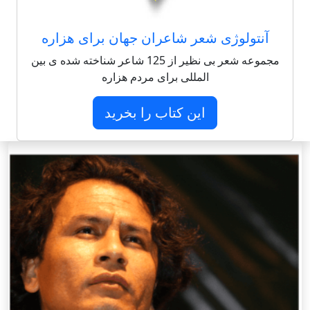
آنتولوژی شعر شاعران جهان برای هزاره
مجموعه شعر بی نظیر از 125 شاعر شناخته شده ی بین
المللی برای مردم هزاره
این کتاب را بخرید