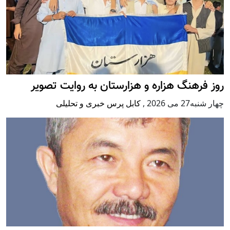
روز فرهنگ هزاره و هزارستان به روایت تصویر
چهار شنبه27 می 2026
,
کابل پرس خبری و تحلیلی