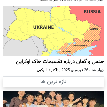
حدس و گمان درباره تقسیمات خاک اوکراین
چهار شنبه26 فبروری 2025
,
داکتر ثنا نیکپی
تازه ترین ها