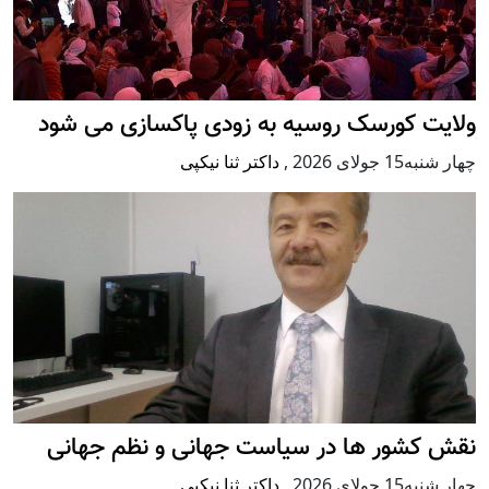
ولایت کورسک روسیه به زودی پاکسازی می شود
چهار شنبه15 جولای 2026
,
داکتر ثنا نیکپی
نقش کشور ها در سیاست جهانی و نظم جهانی
چهار شنبه15 جولای 2026
,
داکتر ثنا نیکپی