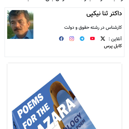
داکتر ثنا نیکپی
کارشناس در رشته حقوق و دولت
آنلاین :
کابل پرس