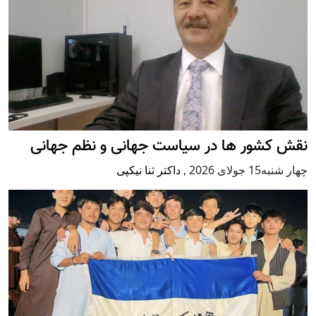
نقش کشور ها در سیاست جهانی و نظم جهانی
چهار شنبه15 جولای 2026
,
داکتر ثنا نیکپی