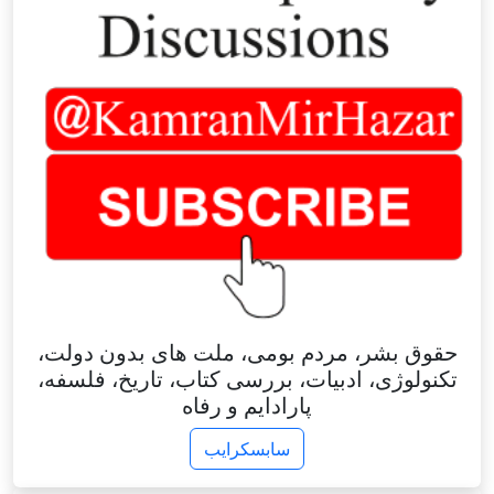
حقوق بشر، مردم بومی، ملت های بدون دولت،
تکنولوژی، ادبیات، بررسی کتاب، تاریخ، فلسفه،
پارادایم و رفاه
سابسکرایب