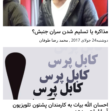
مذاکره یا تسلیم شدن سران جنبش؟
دوشنبه24 جولای 2017
,
محمد رضا طوفان
احسان الله بیات به کارمندان پشتون تلویزیون