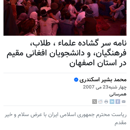
نامه سر گشاده علماء ، طلاب،
فرهنگیان، و دانشجویان افغانی مقیم
در استان اصفهان
محمد بشیر اسکندری
چهار شنبه23 می 2007
همرسانی
ریاست محترم جمهوری اسلامی ایران با عرض سلام و خیر
مقدم