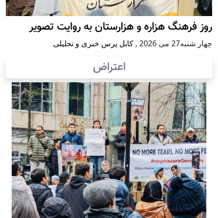
روز فرهنگ هزاره و هزارستان به روایت تصویر
چهار شنبه27 می 2026
,
کابل پرس خبری و تحلیلی
اعتراض