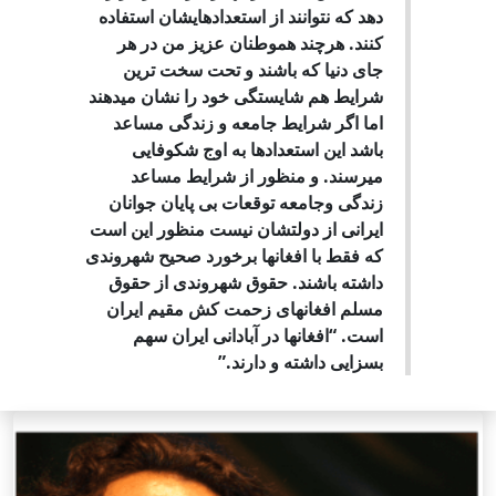
دهد که نتوانند از استعدادهایشان استفاده
کنند. هرچند هموطنان عزیز من در هر
جای دنیا که باشند و تحت سخت ترین
شرایط هم شایستگی خود را نشان میدهند
اما اگر شرایط جامعه و زندگی مساعد
باشد این استعدادها به اوج شکوفایی
میرسند. و منظور از شرایط مساعد
زندگی وجامعه توقعات بی پایان جوانان
ایرانی از دولتشان نیست منظور این است
که فقط با افغانها برخورد صحیح شهروندی
داشته باشند. حقوق شهروندی از حقوق
مسلم افغانهای زحمت کش مقیم ایران
است. “افغانها در آبادانی ایران سهم
بسزایی داشته و دارند.”