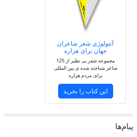
آنتولوژی شعر شاعران
جهان برای هزاره
مجموعه شعر بی نظیر از 125
شاعر شناخته شده ی بین المللی
برای مردم هزاره
این کتاب را بخرید
پيام‌ها