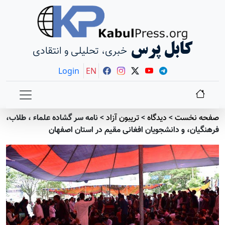
کابل پرس
خبری، تحلیلی و انتقادی
Login
EN
صفحه نخست
>
دیدگاه
>
تريبون آزاد
>
نامه سر گشاده علماء ، طلاب،
فرهنگیان، و دانشجویان افغانی مقیم در استان اصفهان