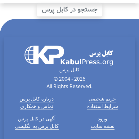
جستجو در کابل پرس
کابل پرس
© 2004 - 2026
All Rights Reserved.
حریم شخصی
درباره کابل پرس
شرایط استفاده
تماس و همکاری
ورود
آگهی در کابل پرس
نقشه سایت
کابل پرس به انگلیسی