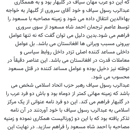
که این دو عرب مهان سیاف در گلبهار بود و به هممکاری
عبدالرب رسول سیاف و خود آقای سروری از گلبهار به خواجه
بهاءالدین انتقال داده می شود و زمینه مصاحبه با مسعود را
توسط عاصم ترجمان احمد شاه مسعود از سوی سروری
فراهم می شود.بدین دلیل می توان گفت که نه تنها عوامل
بیرونی مسبب ویرانی ها افغانستان می باشد. بل عوامل
داخلی مساعد کننده اصلی تزدر داخل روابط سیاسی و
معاملات قدرت در افغانستان می باشد. این عناصر دقیقاً در
توطئه نیز دخیل بوده و عوامل مساعد کننده در قتل مسعود
محسوب می شود.
عبدالرب رسول سیاف رهبر حزب اتحاد اسلامی شخص می
باشد که زمینه مهانی کمتر از دوماه بود و باش دو فرد عرب را
در گلبهار فراهم می کند. این دو فرد نامه عنوانی از یک مرکز
اسلامی به عبدالرب رسول سیاف با خود آوردنند در آن نامه
تذکر یافته بود که با این دو ژورنالیست همکاری نموده و زمنیه
مصاحبه با احمد شاه مسعود را فراهم سازید. در نهایت این