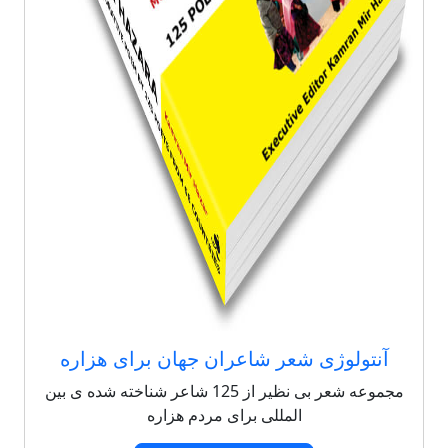
آنتولوژی شعر شاعران جهان برای هزاره
مجموعه شعر بی نظیر از 125 شاعر شناخته شده ی بین
المللی برای مردم هزاره