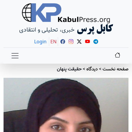
کابل پرس
خبری، تحلیلی و انتقادی
Login
EN
صفحه نخست
>
دیدگاه
>
حقیقت پنهان