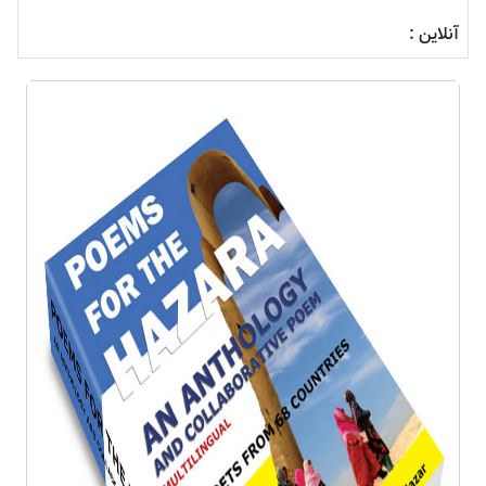
آنلاین :