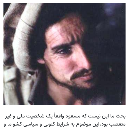
بحث ما این نیست که مسعود واقعاً یک شخصیت ملی و غیر
متعصب بود،این موضوع به شرایط کنونی و سیاسی کشو ما و