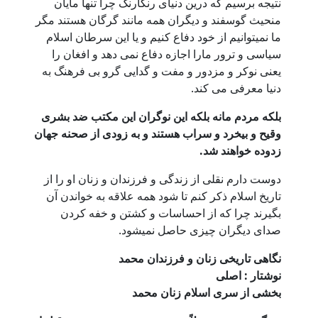
نتیجه برسیم که درین دنیای رنگارنگ چرا تنها مایان
منحیث گوسفند و دیگران همه مانند گرگان هستند مگر
ما نمیتوانیم از خود دفاع کنیم و یا این سرطان اسلام
سیاسی و ترور مارا اجازه دفاع نمی دهد و افغان را
یعنی نوکر و مزدور و مفت و گدایی گرو بی فرهنگ به
دنیا معرفی می کند.
بلکه مردم مانه بلکه این نوگران این مکتب ضد بشری
وقیح و بیخرد و سراب هستند و به زودی از صحنه جهان
زدوده خواهند شد.
دوست دارم نقلی از زندگی و فرزندان و زنان او را از
تاریخ اسلام ذکر کنم تا شود همه علاقه به خواندن آن
بگیرند چرا که از احساسات و کشتن و خفه کردن
صدای دیگران چیزی حاصل نمیشود.
نگاهی تاریخی زنان و فرزندان محمد
نوشتار : اصلی
بخشی از سری اسلام زنان محمد