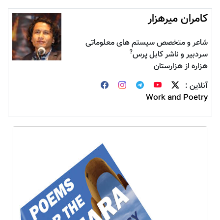
کامران میرهزار
شاعر و متخصص سیستم های معلوماتی
?
سردبیر و ناشر کابل پرس
هزاره از هزارستان
آنلاین :
Work and Poetry