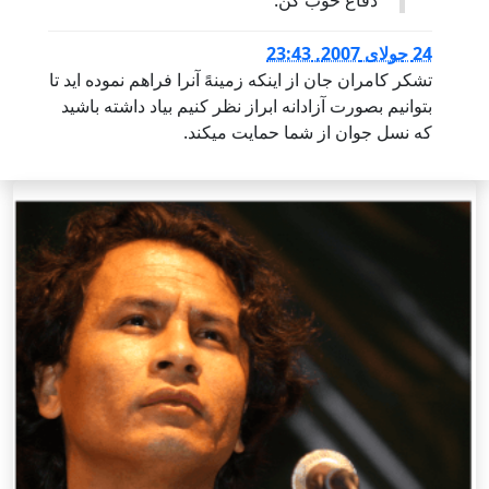
24 جولای 2007, 23:43
تشکر کامران جان از اینکه زمینهً آنرا فراهم نموده اید تا
بتوانیم بصورت آزادانه ابراز نظر کنیم بیاد داشته باشید
که نسل جوان از شما حمایت میکند.