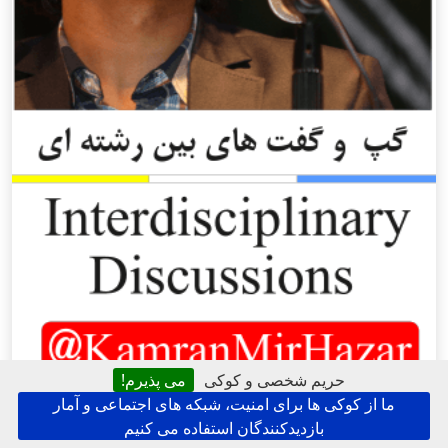
حریم شخصی و کوکی
می پذیرم!
ما از کوکی ها برای امنیت، شبکه های اجتماعی و آمار
بازدیدکنندگان استفاده می کنیم