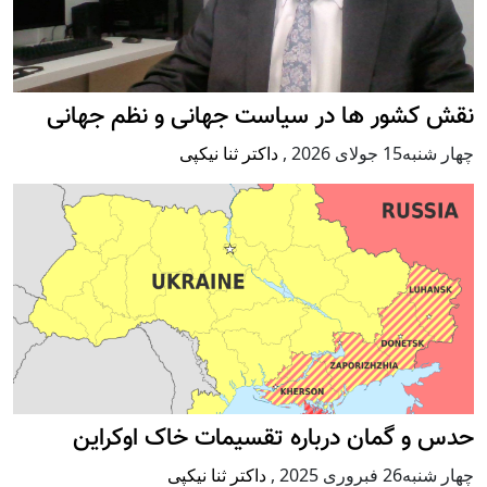
نقش کشور ها در سیاست جهانی و نظم جهانی
چهار شنبه15 جولای 2026
,
داکتر ثنا نیکپی
حدس و گمان درباره تقسیمات خاک اوکراین
چهار شنبه26 فبروری 2025
,
داکتر ثنا نیکپی