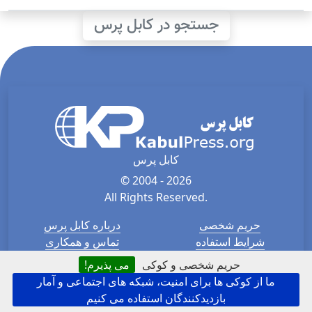
جستجو در کابل پرس
کابل پرس
© 2004 - 2026
All Rights Reserved.
حریم شخصی
درباره کابل پرس
شرایط استفاده
تماس و همکاری
حریم شخصی و کوکی
می پذیرم!
ورود
آگهی در کابل پرس
ما از کوکی ها برای امنیت، شبکه های اجتماعی و آمار
نقشه سایت
کابل پرس به انگلیسی
بازدیدکنندگان استفاده می کنیم