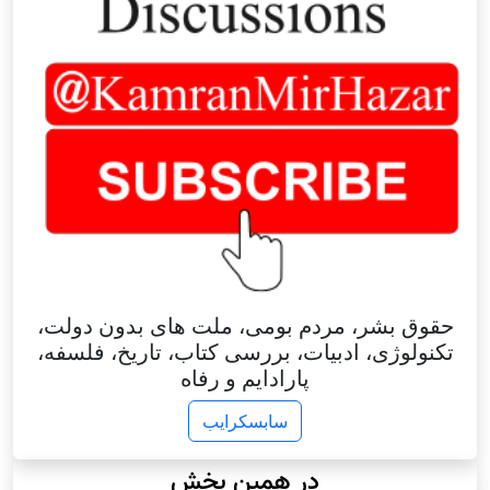
حقوق بشر، مردم بومی، ملت های بدون دولت،
تکنولوژی، ادبیات، بررسی کتاب، تاریخ، فلسفه،
پارادایم و رفاه
سابسکرایب
در همین بخش