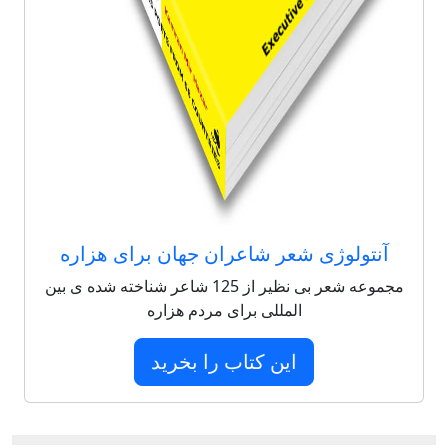
آنتولوژی شعر شاعران جهان برای هزاره
مجموعه شعر بی نظیر از 125 شاعر شناخته شده ی بین
المللی برای مردم هزاره
این کتاب را بخرید