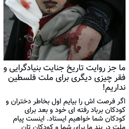
ما جز روایت تاریخ جنایت بنیادگرایی و
فقر چیزی دیگری برای ملت فلسطین
نداریم!
اگر فرصت اش را بیایم اول بخاطر دختران و
کودکان برباد رفته ای خود و بعد برای
کودکان شما خواهیم ایستاد. اینست پیام
ملت در بند ما برای شما و کودکان تان