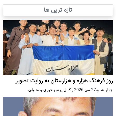
تازه ترین ها
روز فرهنگ هزاره و هزارستان به روایت تصویر
چهار شنبه27 می 2026
,
کابل پرس خبری و تحلیلی