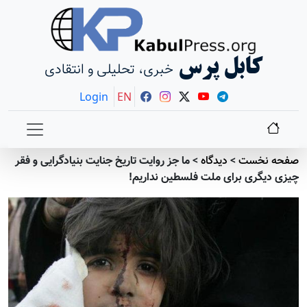
کابل پرس
خبری، تحلیلی و انتقادی
Login
EN
صفحه نخست
>
دیدگاه
>
ما جز روایت تاریخ جنایت بنیادگرایی و فقر
چیزی دیگری برای ملت فلسطین نداریم!