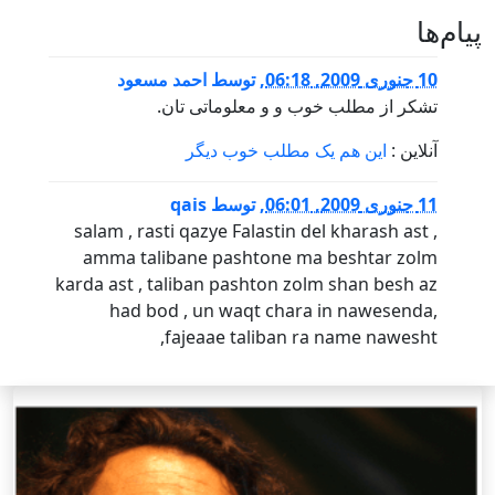
پيام‌ها
10 جنوری 2009, 06:18
,
توسط
احمد مسعود
تشکر از مطلب خوب و و معلوماتی تان.
آنلاین :
این هم یک مطلب خوب دیگر
11 جنوری 2009, 06:01
,
توسط
qais
salam , rasti qazye Falastin del kharash ast ,
amma talibane pashtone ma beshtar zolm
karda ast , taliban pashton zolm shan besh az
had bod , un waqt chara in nawesenda,
fajeaae taliban ra name nawesht,