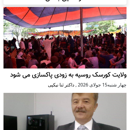
ولایت کورسک روسیه به زودی پاکسازی می شود
چهار شنبه15 جولای 2026
,
داکتر ثنا نیکپی