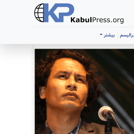
رالیسم
بیشتر