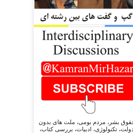
قوق بشر، مردم بومی، ملت های بدون
ولت، تکنولوژی، ادبیات، بررسی کتاب،