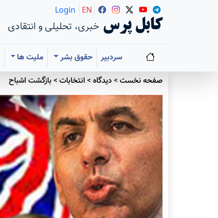
Login
EN
کابل پرس
خبری، تحلیلی و انتقادی
سردبیر
حقوق بشر
ملیت ها
ا
صفحه نخست
>
دیدگاه
>
انتخابات
>
بازگشت اشباح