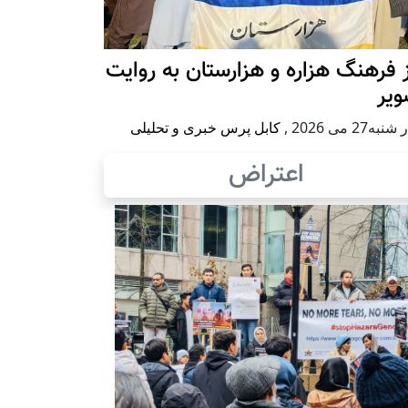
 فرهنگ هزاره و هزارستان به روایت
ویر
به27 می 2026
,
کابل پرس خبری و تحلیلی
اعتراض