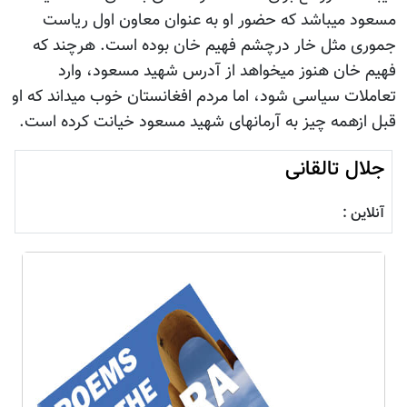
مسعود میباشد که حضور او به عنوان معاون اول ریاست
جموری مثل خار درچشم فهیم خان بوده است. هرچند که
فهیم خان هنوز میخواهد از آدرس شهید مسعود، وارد
تعاملات سیاسی شود، اما مردم افغانستان خوب میداند که او
قبل ازهمه چیز به آرمانهای شهید مسعود خیانت کرده است.
جلال تالقانی
آنلاین :