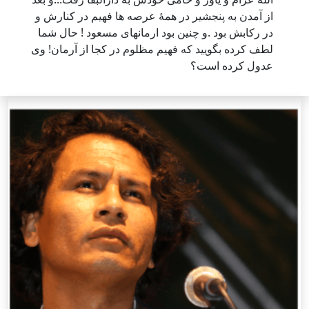
از آمدن به پنجشیر در همۀ عرصه ها فهیم در کنارش و
در رکابش بود .و چنین بود ارمانهای مسعود ! حال شما
لطف کرده بگویید که فهیم مظلوم در کجا از آرمان! وی
عدول کرده است؟