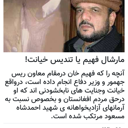
مارشال فهیم یا تندیس خیانت!
آنچه را که فهیم خان درمقام معاون ریس
جهمور و وزیر دفاع انجام داده است، درواقع
خیانت وجنایت های نابخشودنی اند که او
درحق مردم افغانستان و بخصوص نسبت به
آرمانهای آزادیخواهانه ی شهید احمدشاه
مسعود مرتکب شده است.