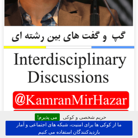
حریم شخصی و کوکی
می پذیرم!
ما از کوکی ها برای امنیت، شبکه های اجتماعی و آمار
بازدیدکنندگان استفاده می کنیم