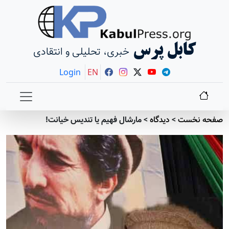
کابل پرس
خبری، تحلیلی و انتقادی
Login
EN
صفحه نخست
>
دیدگاه
>
مارشال فهیم یا تندیس خیانت!