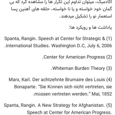
اکادمیک، میتوان تداوم این تکرار ها را مشاهده کرد که بی
گمان خود خواسته و یا نا خواسته، حلقه های آهنین پسا
استعمار نو را تشکیل میدهند.
یاداشت ها و رویکرد ها:
(1) Spanta, Rangin. Speech at Center for Strategic &
International Studies. Washington D.C, July 6, 2006.
(2) Center for American Progress.
(3) Whiteman Burden Theory.
(4) Marx, Karl. Der achtzehnte Brumaire des Louis
Bonaparte. “Sie Können sich nicht vertreten, sie
müssen vertreten werden.” Mai, 1852.
(5) Spanta, Rangin. A New Strategy for Afghanistan.
Speech at Center for American Progress.