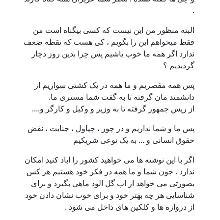
.
البته منظور من این نیست که کسی بیگناه است من
فقط میخواهم این را بگویم ، کی هست که نقطه ضعف
ندارد اگر همه ما خوب باشیم پس چرا بدین روز دچار
گردیدیم ؟
پس همه مقصریم و ما همه در یک کشتی سواریم از
دانشمند مان گرفته تا به گفت شما مستری ما.
از ریس جمهور گرفته تا به وزیر و وکیل و کارگر و....
پس ما و شما نداریم و در چور ، چپاول ، جنایت ، نقض
حقوق انسانی و ... به یک نوعی شریکیم
اگر با این نوشته ها می خواهید کشور را اباد کنید امکان
ندارد . چون شما و ما همه در فکر خود هستیم هر کس
بصورتی می خواهد از اب گل الود ماهی بگیرد و برای
شناسایی هر چه بهتر خود و برای خوب نشان دادن خود
از دروازه ها و کلکین های داخل می شود .