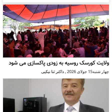
ولایت کورسک روسیه به زودی پاکسازی می شود
چهار شنبه15 جولای 2026
,
داکتر ثنا نیکپی