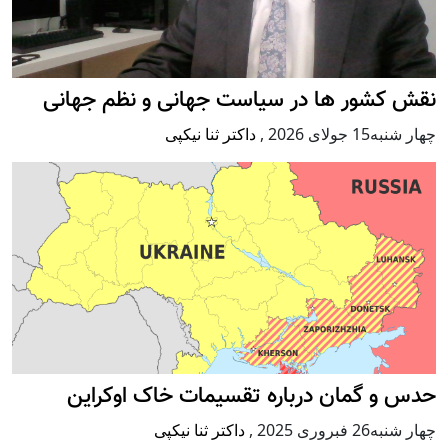
نقش کشور ها در سیاست جهانی و نظم جهانی
چهار شنبه15 جولای 2026
,
داکتر ثنا نیکپی
حدس و گمان درباره تقسیمات خاک اوکراین
چهار شنبه26 فبروری 2025
,
داکتر ثنا نیکپی