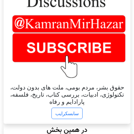
حقوق بشر، مردم بومی، ملت های بدون دولت،
تکنولوژی، ادبیات، بررسی کتاب، تاریخ، فلسفه،
پارادایم و رفاه
سابسکرایب
در همین بخش