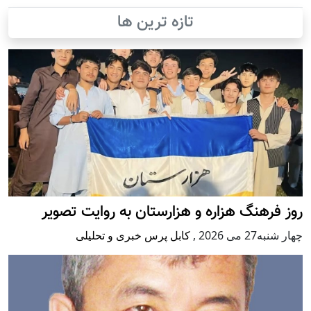
تازه ترین ها
روز فرهنگ هزاره و هزارستان به روایت تصویر
چهار شنبه27 می 2026
,
کابل پرس خبری و تحلیلی