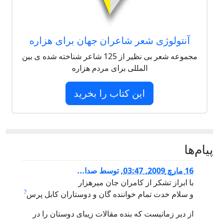
آنتولوژی شعر شاعران جهان برای هزاره
مجموعه شعر بی نظیر از 125 شاعر شناخته شده ی بین
المللی برای مردم هزاره
این کتاب را بخرید
پيام‌ها
16 مارچ 2009, 03:47
,
توسط
صدا...
با ابراز تشکر از کامران جان میرهزار
?
و سلام خدت تمام خواننده گان و دوستاران کابل پرس
از دیر زمانیست که بنده مقالات زیبای دوستان را در