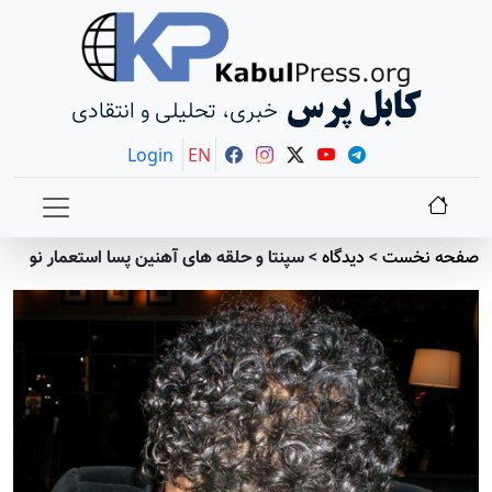
کابل پرس
خبری، تحلیلی و انتقادی
Login
EN
صفحه نخست
>
دیدگاه
>
سپنتا و حلقه های آهنین پسا استعمار نو