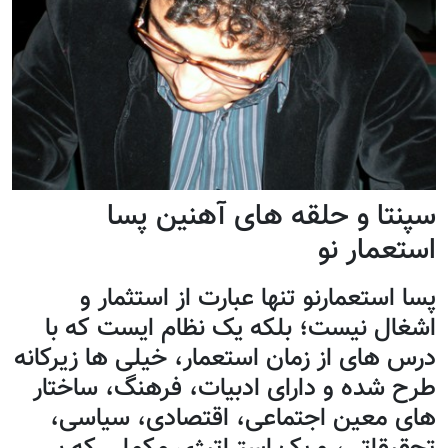
سپنتا و حلقه های آهنین پسا
استعمار نو
پسا استعمارنو تنها عبارت از استثمار و
اشغال نیست؛ بلکه یک نظام ایست که با
درس های از زمان استعمار، خیلی ها زیرکانه
طرح شده و دارای ادبیات، فرهنگ، ساختار
های معین اجتماعی، اقتصادی، سیاسی،