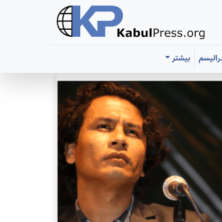
رالیسم
بیشتر