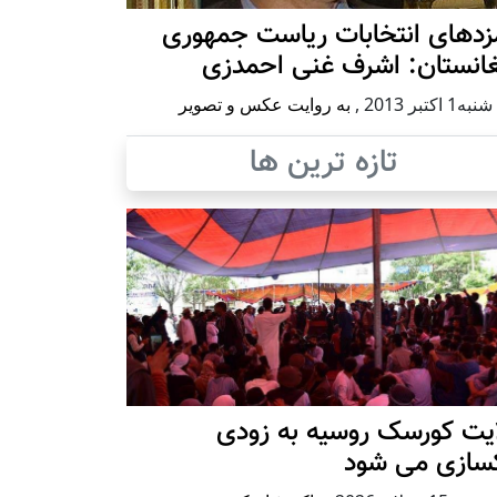
زدهای انتخابات ریاست جمهوری
غانستان: اشرف غنی احمدزی
 اكتبر 2013
,
به روایت عکس و تصویر
تازه ترین ها
ایت کورسک روسیه به زودی
کسازی می شود