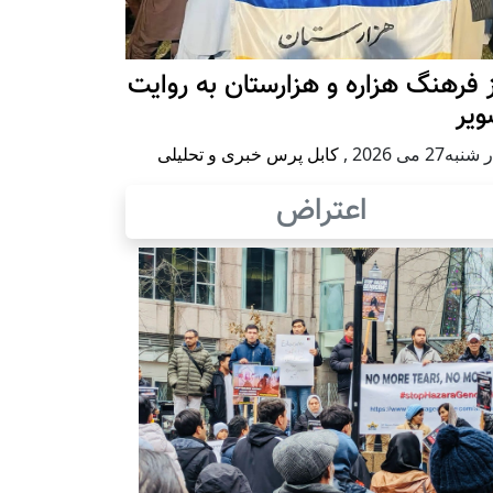
 فرهنگ هزاره و هزارستان به روایت
ویر
به27 می 2026
,
کابل پرس خبری و تحلیلی
اعتراض