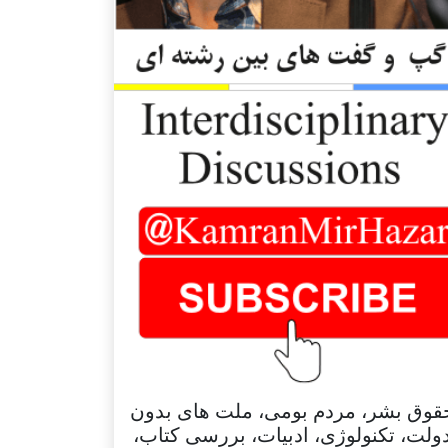
قوق بشر، مردم بومی، ملت های بدون
ولت، تکنولوژی، ادبیات، بررسی کتاب،