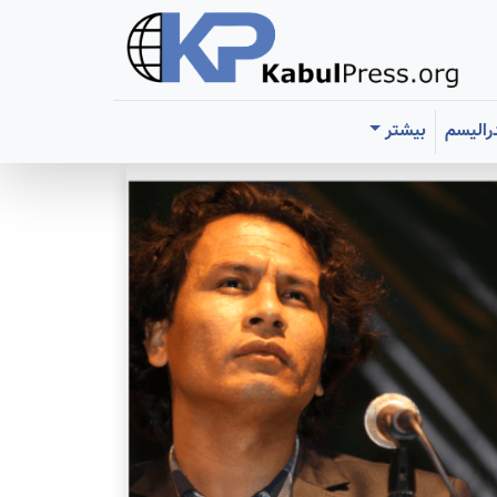
رالیسم
بیشتر