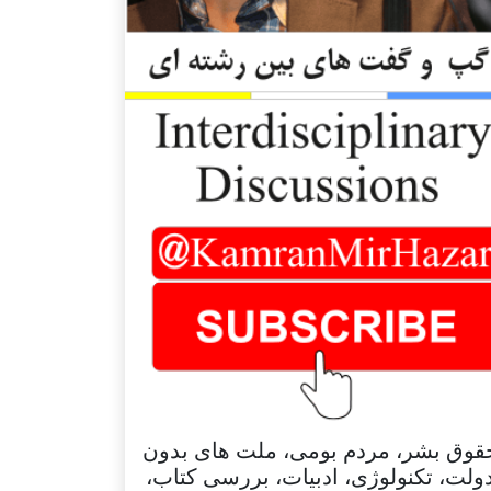
قوق بشر، مردم بومی، ملت های بدون
ولت، تکنولوژی، ادبیات، بررسی کتاب،