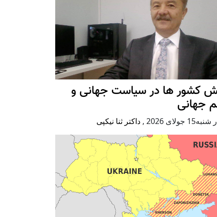
ش کشور ها در سیاست جهانی و
م جهانی
ه15 جولای 2026
,
داکتر ثنا نیکپی