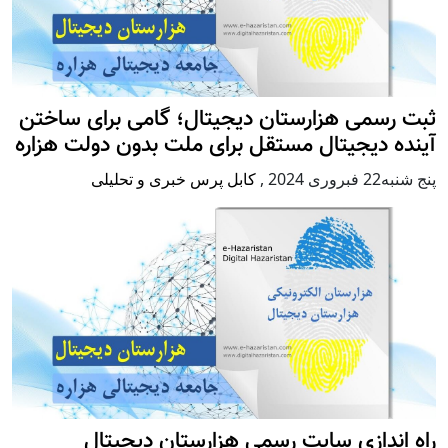
ثبت رسمی هزارستان دیجیتال؛ گامی برای ساختن
آینده دیجیتال مستقل برای ملت بدون دولت هزاره
پنج شنبه22 فبروری 2024
,
کابل پرس خبری و تحلیلی
راه اندازی سایت رسمی هزارستان دیجیتال