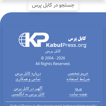
جستجو در کابل پرس
کابل پرس
© 2004 - 2026
All Rights Reserved.
حریم شخصی
درباره کابل پرس
شرایط استفاده
تماس و همکاری
ورود
آگهی در کابل پرس
نقشه سایت
کابل پرس به انگلیسی