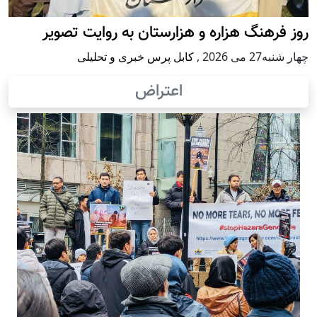
روز فرهنگ هزاره و هزارستان به روایت تصویر
چهار شنبه27 می 2026
,
کابل پرس خبری و تحلیلی
اعتراض