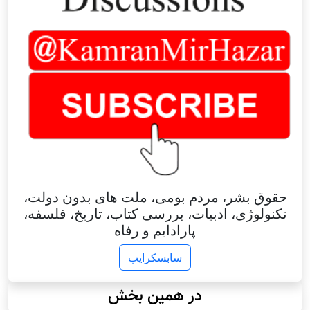
حقوق بشر، مردم بومی، ملت های بدون دولت،
تکنولوژی، ادبیات، بررسی کتاب، تاریخ، فلسفه،
پارادایم و رفاه
سابسکرایب
در همین بخش