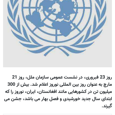
روز 23 فبروری، در نشست عمومی سازمان ملل، روز 21
مارچ به عنوان روز بین المللی نوروز اعلام شد. بیش از 300
ميليون تن در کشورهایی مانند افغانستان، ايران، نوروز را که
ابتدای سال جدید خورشیدی و فصل بهار می باشد، جشن می
گیرند.