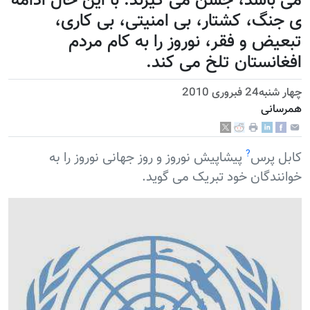
می باشد، جشن می گیرند. با این حال ادامه
ی جنگ، کشتار، بی امنیتی، بی کاری،
تبعیض و فقر، نوروز را به کام مردم
افغانستان تلخ می کند.
چهار شنبه24 فبروری 2010
همرسانی
?
کابل پرس
پیشاپیش نوروز و روز جهانی نوروز را به
خوانندگان خود تبریک می گوید.