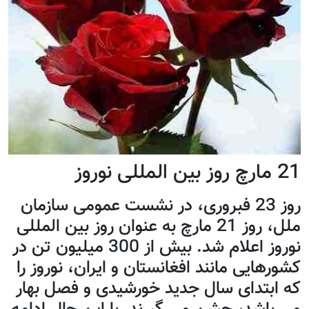
21 مارچ روز بین المللی نوروز
روز 23 فبروری، در نشست عمومی سازمان
ملل، روز 21 مارچ به عنوان روز بین المللی
نوروز اعلام شد. بیش از 300 ميليون تن در
کشورهایی مانند افغانستان و ايران، نوروز را
که ابتدای سال جدید خورشیدی و فصل بهار