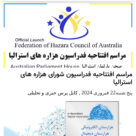
مراسم افتتاحیه فدراسیون شورای هزاره های
استرالیا
پنج شنبه22 فبروری 2024
,
کابل پرس خبری و تحلیلی