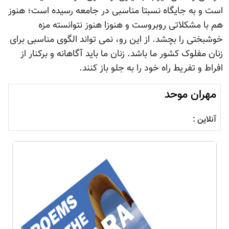
است و به جایگاه نسبتا مناسبی در جامعه رسیده است؛ هنوز
هم با مشکلاتی روبروست و هنوزا هنوز نتوانسته مزه
خوشبختی را بچشد. از این رو، نمی تواند الگوی مناسبی برای
زنان مفلوک کشور ما باشد. زنان ما باید آگاهانه و برکنار از
افراط و تفریط راه خود را به جلو باز کنند.
مهران موحد
آنلاین :