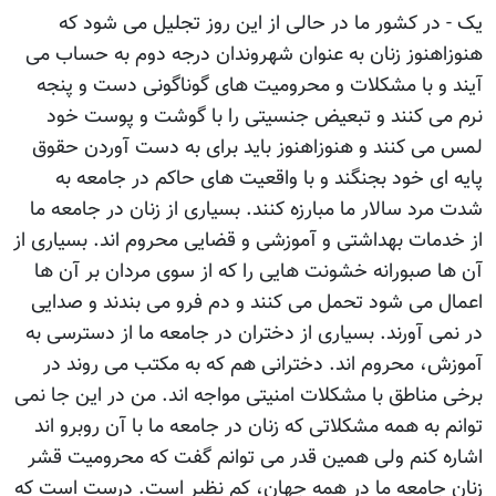
یک - در کشور ما در حالی از این روز تجلیل می شود که
هنوزاهنوز زنان به عنوان شهروندان درجه دوم به حساب می
آیند و با مشکلات و محرومیت های گوناگونی دست و پنجه
نرم می کنند و تبعیض جنسیتی را با گوشت و پوست خود
لمس می کنند و هنوزاهنوز باید برای به دست آوردن حقوق
پایه ای خود بجنگند و با واقعیت های حاکم در جامعه به
شدت مرد سالار ما مبارزه کنند. بسیاری از زنان در جامعه ما
از خدمات بهداشتی و آموزشی و قضایی محروم اند. بسیاری از
آن ها صبورانه خشونت هایی را که از سوی مردان بر آن ها
اعمال می شود تحمل می کنند و دم فرو می بندند و صدایی
در نمی آورند. بسیاری از دختران در جامعه ما از دسترسی به
آموزش، محروم اند. دخترانی هم که به مکتب می روند در
برخی مناطق با مشکلات امنیتی مواجه اند. من در این جا نمی
توانم به همه مشکلاتی که زنان در جامعه ما با آن روبرو اند
اشاره کنم ولی همین قدر می توانم گفت که محرومیت قشر
زنان جامعه ما در همه جهان، کم نظیر است. درست است که