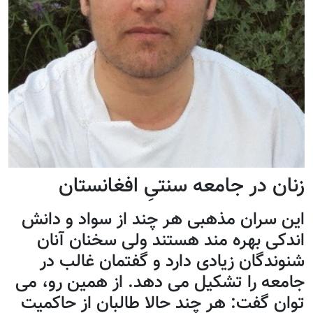
زنان در جامعه سنتیِ افغانستان
این سران مذهبی هر چند از سواد و دانش
اندکی بهره مند هستند ولی سخنان آنان
شنوندگان زیادی دارد و گفتمان غالب در
جامعه را تشکیل می دهد. از همین رو، می
توان گفت: هر چند حالا طالبان از حاکمیت