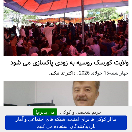
ولایت کورسک روسیه به زودی پاکسازی می شود
چهار شنبه15 جولای 2026
,
داکتر ثنا نیکپی
حریم شخصی و کوکی
می پذیرم!
ما از کوکی ها برای امنیت، شبکه های اجتماعی و آمار
بازدیدکنندگان استفاده می کنیم