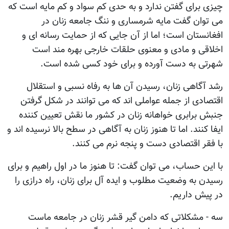
چیزی برای گفتن ندارد و به حدی کم سواد و کم مایه است که
می توان گفت مایه شرمساری و ننگ جامعه زنان در
افغانستان است؛ اما از آن جایی که از حمایت رسانه ای و
اخلاقی و مادی و معنوی حلقات خارجی بهره مند است
شهرتی به دست آورده و برای خود کسی شده است.
رشد آگاهی زنان، رسیدن آن ها به رفاه نسبی و استقلال
اقتصادی از جمله عواملی اند که می توانند در شکل گرفتن
جنبش برابری خواهانه زنان در کشور ما نقش تعیین کننده
ایفا کنند. اما تا هنوز زنان به آگاهی در سطح بالا نرسیده اند و
با فقر اقتصادی دست و پنجه نرم می کنند.
با این حساب، می توان گفت: تا هنوز ما در اول راهیم و برای
رسیدن به وضعیت مطلوب و ایده آل برای زنان، راه درازی را
در پیش داریم.
سه - مشکلاتی که دامن گیر قشر زنان در جامعه ماست