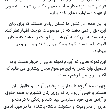
فراهم شود- عهده دار مناصب مهم حکومتی شوند و به خوبی
از عهده مسئولیت های خود برآیند.
با این همه، در کشور ما کسان زیادی هستند که برای زنان
این حق را نمی دهند که در موضوعات کوچک اظهار نظر کنند
چه برسد به این که به آن ها این فرصت را بدهند که سکان
قدرت را به دست گیرند و حکمروایی کنند و به امر و نهی
بپردازند.
این نمونه هایی که آوردم نمونه هایی از خروار هست و به
تفصیل وارد شدن به این موضوع مجال بیشتری می طلبد که
اکنون برای من فراهم نیست.
چهار- بنده اگرچه طرفدار پر و پاقرص آزادی و حقوق زنان
هستم و خیلی آرزو دارم که روزی زنان کشورم به همه حقوق
و آزادی های خود دسترسی پیدا کنند و زندگی با کرامت و
عاری از محرومیت و خشونت داشته باشند؛ اما در مورد ادعای