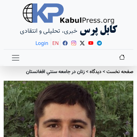
کابل پرس
خبری، تحلیلی و انتقادی
Login
EN
صفحه نخست
>
دیدگاه
>
زنان در جامعه سنتیِ افغانستان