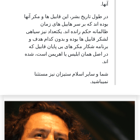
آنها.
در طول تاریخ بشر، این قابیل ها و مکر آنها
بوده اند که بر سر هابیل های زمان
ظالمانه حکم رانده اند. یکتعداد نیز سیاهی
لشکر قابیل ها بوده و بدون کدام هدف و
برنامه شکار مکر های بی پایان قابیل که
در اصل همان ابلیس یا اهریمن است، شده
اند.
شما و سایر اسلام ستیزان نیز مستثنا
نمیباشید.