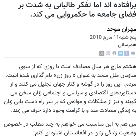
برافتاده اند اما تفکر طالبانی به شدت بر
فضای جامعه ما حکمروایی می کند.
مهران موحد
پنج شنبه11 مارچ 2010
همرسانی
هشتم مارچ هر سال مصادف است با روزی که از سوی
سازمان ملل متحد به عنوان « روز زن» نام گذاری شده است.
مردم، این روز را در گوشه و کنار جهان تجلیل می کنند و از
دستاوردهای اقتصادی و سیاسی و اجتماعی زنان سخن می
گویند و نیز از مشکلات و موانعی که بر سر راه دست یابی زنان
به زندگی سعادت مند و با کرامت وجود دارد حرف می زنند.
من هم به این مناسبت می خواهم به چند مطلب در خصوص
وضعیت زندگی زنان در افغانستان اشاره ای کنم: