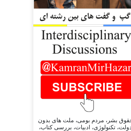
قوق بشر، مردم بومی، ملت های بدون
ولت، تکنولوژی، ادبیات، بررسی کتاب،