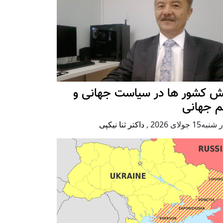
ش کشور ها در سیاست جهانی و
م جهانی
ه15 جولای 2026
,
داکتر ثنا نیکپی