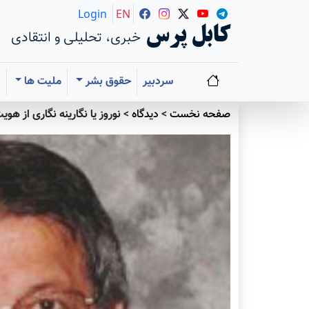
Login
EN
کابل پرس
خبری، تحلیلی و انتقادی
سردبیر
حقوق بشر
ملیت ها
ا
صفحه نخست
>
دیدگاه
>
نوروز یا نگارينه نگاری از ه