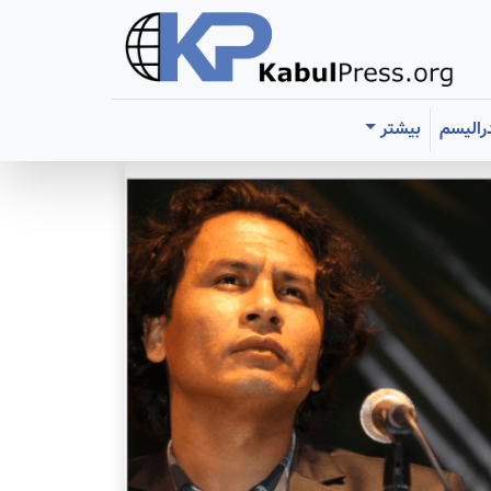
رالیسم
بیشتر