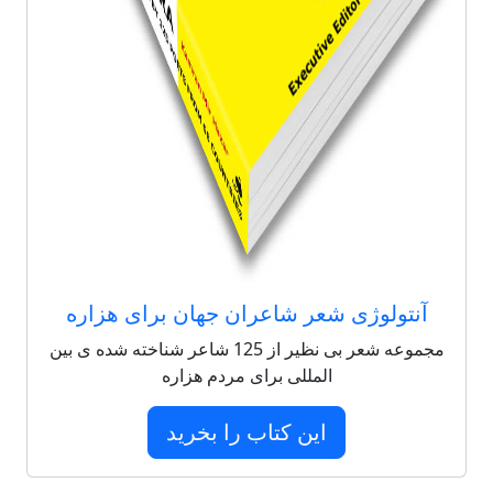
آنتولوژی شعر شاعران جهان برای هزاره
مجموعه شعر بی نظیر از 125 شاعر شناخته شده ی بین
المللی برای مردم هزاره
این کتاب را بخرید