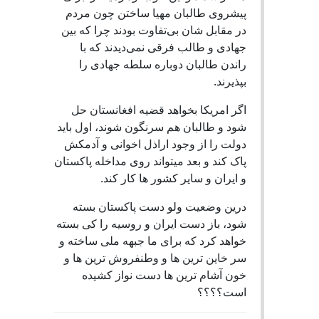
پیشروی طالبان مهیا ساختن چون مردم
در مقابل شان بی‌تفاوت بودند چرا که بین
جهادی و طالب فرقی نمی‌دیدند که با
راندن طالبان دوباره سلطه جهادی را
بپذیرند.
اگر امریکا بخواهد قضیه افغانستان حل
شود و طالبان هم سرنگون شوند، اول باید
دولت را از وجود اراذل اخوانی و آدمکش
پاک کند و بعد میتواند روی مداخله پاکستان
و ایران و سایر کشور ها کار کند.
درین وضعیت ولو دست پاکستان بسته
شود، باز دست ایران و روسیه را کی بسته
خواهد کرد که برای ما جبهه ملی ساخته و
سر خاین ترین ها و وطنفروش ترین ها و
خون آشام ترین ها دست نواز کشیده
است؟؟؟؟