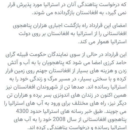
که درخواست پناهندگی آنان در استرالیا مورد پذیرش قرار
نمی گیرد، به افغانستان بازگردانده می شوند.
امضای این قرارداد راه بازگشت اجباری هزاران پناهجوی
افغانستانی را از استرالیا به افغانستان بر روی دولت
استرالیا هموار می کند.
این قرارداد در حالی از سوی نمایندگان حکومت قبیله گرای
حامد کرزی امضا می شود که پناهجویان با به آب و آتش
زدن و هزینه های بسیار از افغانستان جهنم روی زمین فرار
کرده و با سختی بسیار، در مسیر مرگ و زندگی خود را به
استرالیا رسانده اند. صدها تن از شهروندان افغانستان نیز
همین اکنون در زندان های اندونزی بسر برده و هزاران تن
دیگر نیز، راه های مختلف برای ورود به آب های استرالیا را
می جویند. طبق خبر رسانه های استرالیا حدود 4300
پناهجوی افغانستانی از سال 2008 خود را به آب های
استرالیا رسانده و درخواست پناهندگی کرده اند.