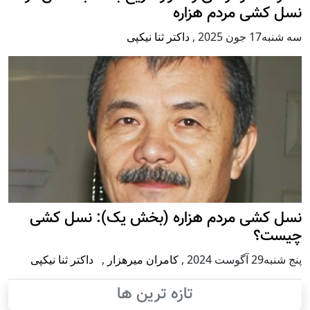
نسل کشی مردم هزاره
سه شنبه17 جون 2025
,
داکتر ثنا نیکپی
نسل کشی مردم هزاره (بخش یک): نسل کشی
چیست؟
پنج شنبه29 آگوست 2024
,
کامران میرهزار
,
داکتر ثنا نیکپی
تازه ترین ها