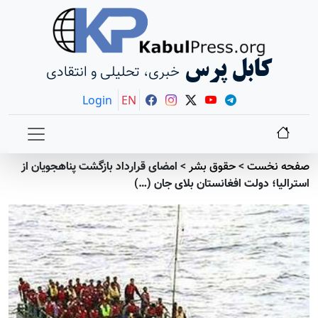
کابل پرس
خبری، تحلیلی و انتقادی
Login
EN
صفحه نخست
>
حقوق بشر
>
امضای قرارداد بازگشت پناهجویان از
استرالیا؛ دولت افغانستان بلای جان (…)