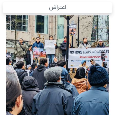
اعتراض