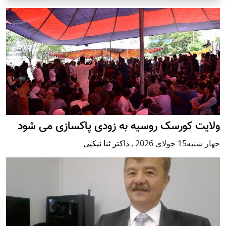
ولایت کورسک روسیه به زودی پاکسازی می شود
چهار شنبه15 جولای 2026
,
داکتر ثنا نیکپی