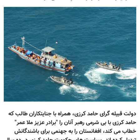
دولت قبیله گرای حامد کرزی، همراه با جنایتکاران طالب که
حامد کرزی با بی شرمی رهبر آنان را "برادر عزیز ملا عمر"
خطاب می کند، افغانستان را به جهنمی برای باشندگانش