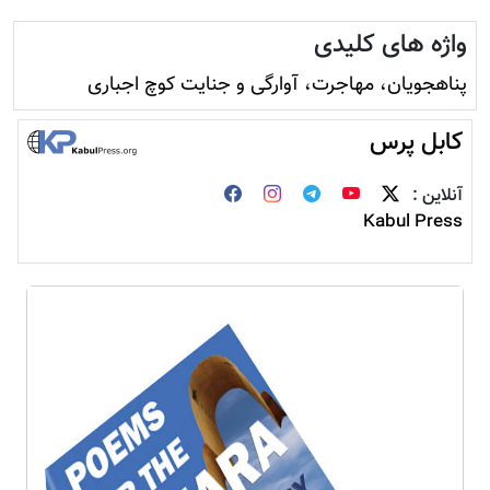
واژه های کلیدی
پناهجویان، مهاجرت، آوارگی و جنایت کوچ اجباری
کابل پرس
آنلاین :
Kabul Press