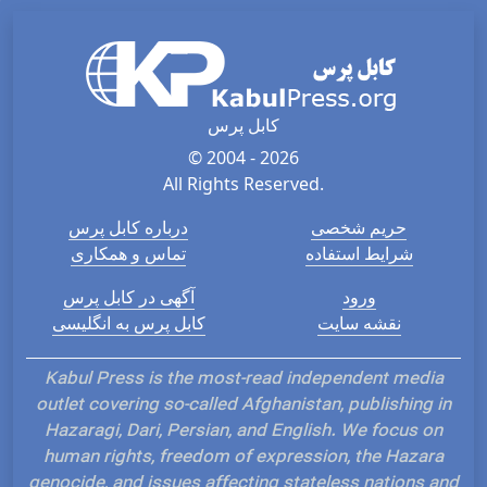
کابل پرس
© 2004 - 2026
All Rights Reserved.
حریم شخصی
درباره کابل پرس
شرایط استفاده
تماس و همکاری
ورود
آگهی در کابل پرس
نقشه سایت
کابل پرس به انگلیسی
Kabul Press is the most-read independent media
outlet covering so-called Afghanistan, publishing in
Hazaragi, Dari, Persian, and English. We focus on
human rights, freedom of expression, the Hazara
genocide, and issues affecting stateless nations and