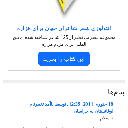
آنتولوژی شعر شاعران جهان برای هزاره
مجموعه شعر بی نظیر از 125 شاعر شناخته شده ی بین
المللی برای مردم هزاره
این کتاب را بخرید
پيام‌ها
18 جنوری 2011, 12:35
,
توسط
باآمد تغییرنام
اوغانستان به خراسان
با سلام