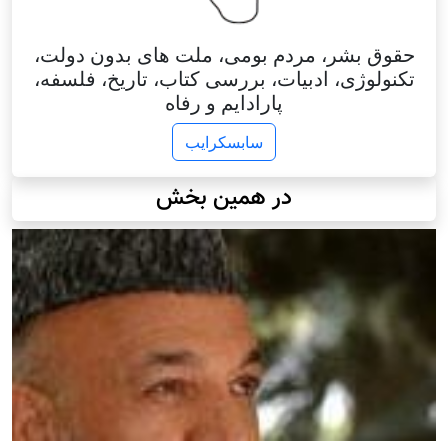
حقوق بشر، مردم بومی، ملت های بدون دولت،
تکنولوژی، ادبیات، بررسی کتاب، تاریخ، فلسفه،
پارادایم و رفاه
سابسکرایب
در همین بخش