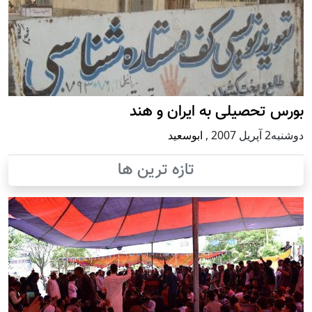
بورس تحصیلی به ایران و هند
دوشنبه2 آپریل 2007
,
ابوسعيد
تازه ترین ها