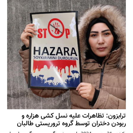
ترابزون: تظاهرات علیه نسل کشی هزاره و
ربودن دختران توسط گروه تروریستی طالبان