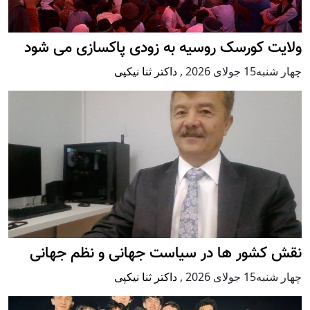
ولایت کورسک روسیه به زودی پاکسازی می شود
چهار شنبه15 جولای 2026
,
داکتر ثنا نیکپی
نقش کشور ها در سیاست جهانی و نظم جهانی
چهار شنبه15 جولای 2026
,
داکتر ثنا نیکپی