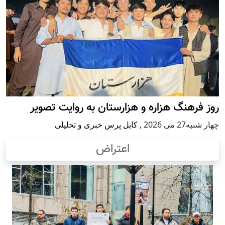
روز فرهنگ هزاره و هزارستان به روایت تصویر
چهار شنبه27 می 2026
,
کابل پرس خبری و تحلیلی
اعتراض