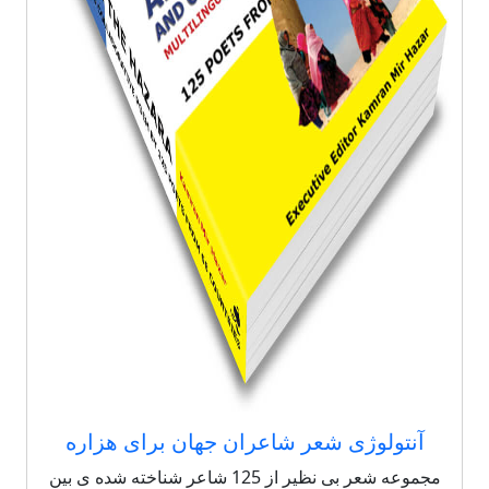
آنتولوژی شعر شاعران جهان برای هزاره
مجموعه شعر بی نظیر از 125 شاعر شناخته شده ی بین