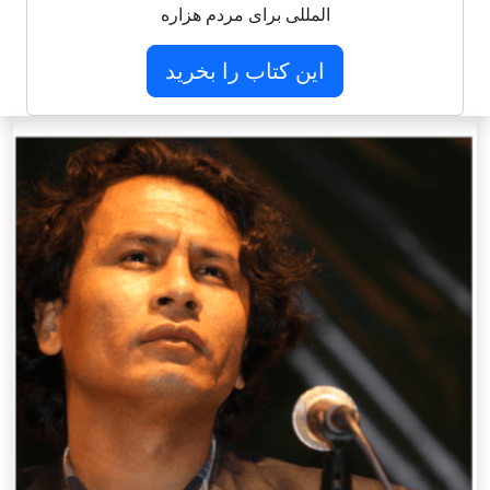
المللی برای مردم هزاره
این کتاب را بخرید