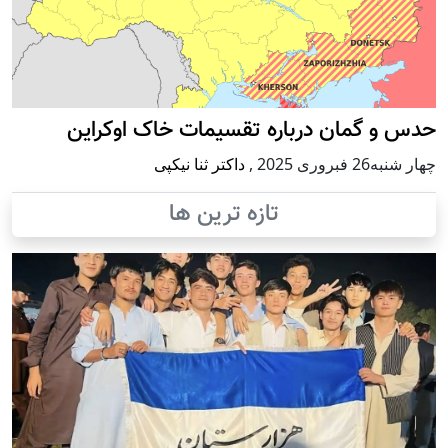
حدس و گمان درباره تقسیمات خاک اوکراین
چهار شنبه26 فبروری 2025
,
داکتر ثنا نیکپی
تازه ترین ها