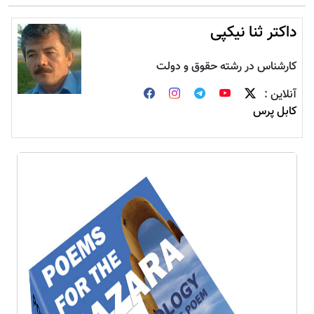
داکتر ثنا نیکپی
کارشناس در رشته حقوق و دولت
آنلاین :
کابل پرس