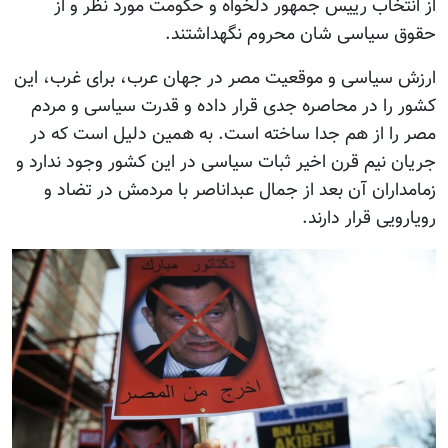
از انتخاب رییس جمهور دلخواه و حکومت مورد نظر و از
حقوق سیاسی شان محروم نگهداشتند.
ارزش سیاسی و موقعیت مصر در جهان عرب، برای غرب، این
کشور را در محاصره جدی قرار داده و قدرت سیاسی و مردم
مصر را از هم جدا ساخته است. به همین دلیل است که در
جریان نیم قرن اخیر ثبات سیاسی در این کشور وجود ندارد و
زمامداران آن بعد از جمال عبداناصر با مردمش در تضاد و
رویارویی قرار دارند.