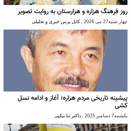
روز فرهنگ هزاره و هزارستان به روایت تصویر
چهار شنبه27 می 2026
,
کابل پرس خبری و تحلیلی
پيشينه تاريخی مردم هزاره؛ آغاز و ادامه نسل
کشی
يكشنبه7 دسامبر 2025
,
داکتر ثنا نیکپی