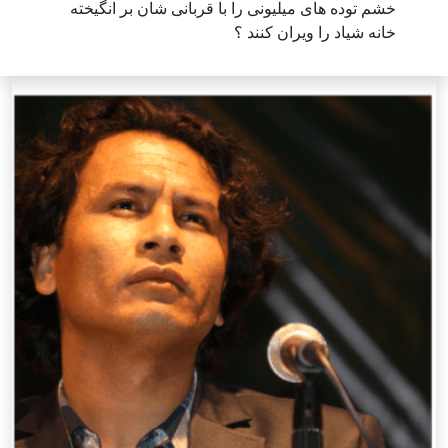
خشم توده های میلیونی را با قربانی شان بر انگیخته
خانه شیاد را ویران کنند ؟