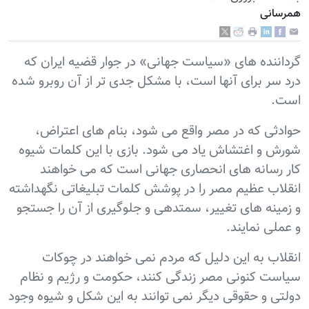
همرسانی
گرداننده های «سیاست جهانی» در جوار قضیه ایران که
درد سر برای آنها است، با مشکل جدی تر از آن روبرو شده
است.
حوادثی که در مصر واقع می شود، بنام های اعتراض،
شورش و اغتشاش یاد می شود. بازی با این کلمات شیوه
کار رسانه های انحصاری جهانی است که می خواهند
انقلاب عظیم مصر را در پوشش کلمات تبلیغاتی نگهداشته
و زمینه های تغییر، سمتدهی و جلوگیری از آن را جستجو
و عملی نمایند.
انقلاب به این دلیل که مردم نمی خواهند در چوکات
سیاست کنونی مصر زندگی کنند، حکومت و رژیم و نظام
دولتی و حقوقی دیگر نمی توانند به این شکل و شیوه وجود