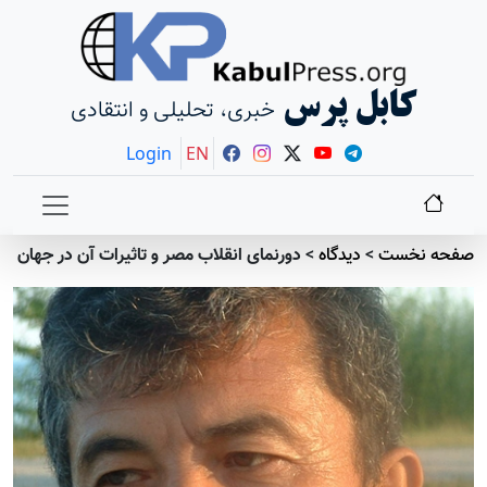
کابل پرس
خبری، تحلیلی و انتقادی
Login
EN
صفحه نخست
>
دیدگاه
>
دورنمای انقلاب مصر و تاثیرات آن در جهان