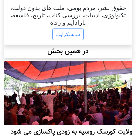
حقوق بشر، مردم بومی، ملت های بدون دولت،
تکنولوژی، ادبیات، بررسی کتاب، تاریخ، فلسفه،
پارادایم و رفاه
سابسکرایب
در همین بخش
ولایت کورسک روسیه به زودی پاکسازی می شود