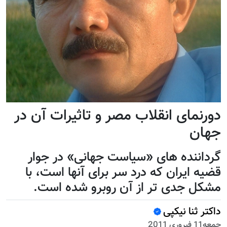
دورنمای انقلاب مصر و تاثیرات آن در
جهان
گرداننده های «سیاست جهانی» در جوار
قضیه ایران که درد سر برای آنها است، با
مشکل جدی تر از آن روبرو شده است.
داکتر ثنا نیکپی
جمعه11 فبروری 2011