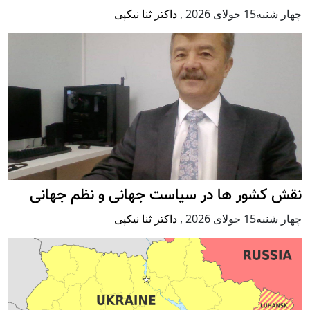
چهار شنبه15 جولای 2026
,
داکتر ثنا نیکپی
نقش کشور ها در سیاست جهانی و نظم جهانی
چهار شنبه15 جولای 2026
,
داکتر ثنا نیکپی