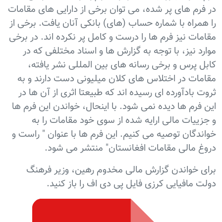
در فرم های پر شده، می توان برخی از دارایی های مقامات
را همراه با شماره حساب (های) بانکی آنان یافت. برخی از
مقامات نیز فرم ها را درست و کامل پر نکرده اند. در برخی
موارد نیز، با توجه به گزارش ها و اسناد مختلفی که در
کابل پرس و برخی رسانه های بین المللی نشر یافته،
مقامات در اختلاس های کلان میلیونی دست دارند و به
ثروت بادآورده ای رسیده اند که طبیعتا اثری از آن ها در
این فرم ها دیده نمی شود. با اینحال، خواندن این فرم ها
و جزییات مالی ارایه شده از سوی خود مقامات را به
خواندگان توصیه می کنیم. این فرم ها با عنوان " راست و
دروغ مالی مقامات افغانستان" منتشر می شود.
برای خواندن گزارش مالی مخدوم رهین، وزیر فرهنگ
دولت مافیایی کرزی فایل پی دی اف را باز کنید.