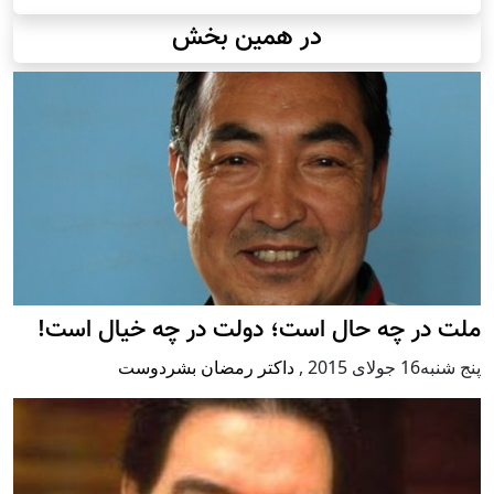
در همین بخش
ملت در چه حال است؛ دولت در چه خیال است!
پنج شنبه16 جولای 2015
,
داکتر رمضان بشردوست