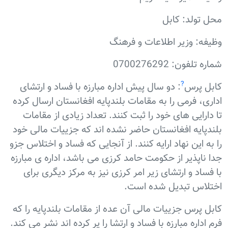
محل تولد: کابل
وظیفه: وزیر اطلاعات و فرهنگ
شماره تلفون: 0700276292
?
کابل پرس
: دو سال پیش اداره مبارزه با فساد و ارتشای
اداری، فرمی را به مقامات بلندپایه افغانستان ارسال کرده
تا دارایی های خود را ثبت کنند. تعداد زیادی از مقامات
بلندپایه افغانستان حاضر نشده اند که جزییات مالی خود
را به این نهاد ارایه کنند. از آنجایی که فساد و اختلاس جزو
جدا ناپذیر از حکومت حامد کرزی می باشد، اداره ی مبارزه
با فساد و ارتشای زیر امر کرزی نیز به مرکز دیگری برای
اختلاس تبدیل شده است.
کابل پرس جزییات مالی آن عده از مقامات بلندپایه را که
فرم اداره مبارزه با فساد و ارتشا را پر کرده اند نشر می کند.