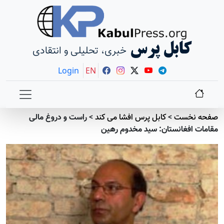
کابل پرس
خبری، تحلیلی و انتقادی
Login
EN
صفحه نخست
>
کابل پرس افشا می کند
>
راست و دروغ مالی
مقامات افغانستان: سید مخدوم رهین