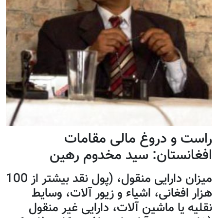
راست و دروغ مالی مقامات
افغانستان: سید مخدوم رهین
میزان دارایی منقول، (پول نقد بیشتر از 100
هزار افغانی، اشیاء و زیور آلات، وسایط
نقلیه یا ماشین آلات، دارایی غیر منقول