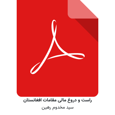
راست و دروغ مالی مقامات افغانستان
سید مخدوم رهین