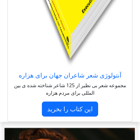
آنتولوژی شعر شاعران جهان برای هزاره
مجموعه شعر بی نظیر از 125 شاعر شناخته شده ی بین
المللی برای مردم هزاره
این کتاب را بخرید