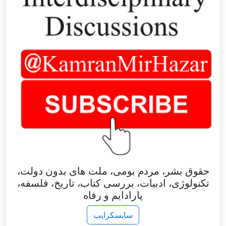
حقوق بشر، مردم بومی، ملت های بدون دولت،
تکنولوژی، ادبیات، بررسی کتاب، تاریخ، فلسفه،
پارادایم و رفاه
سابسکرایب