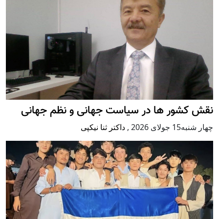
نقش کشور ها در سیاست جهانی و نظم جهانی
چهار شنبه15 جولای 2026
,
داکتر ثنا نیکپی