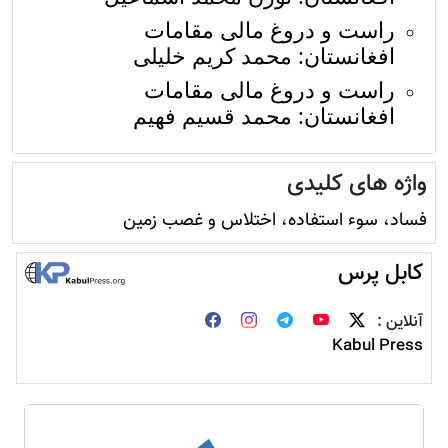
راست و دروغ مالی مقامات
افغانستان: محمد کریم خلیلی
راست و دروغ مالی مقامات
افغانستان: محمد قسیم فهیم
واژه های کلیدی
فساد، سوء استفاده، اختلاس و غصب زمين
کابل پرس
آنلاین :
Kabul Press