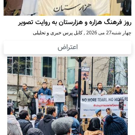
روز فرهنگ هزاره و هزارستان به روایت تصویر
چهار شنبه27 می 2026
,
کابل پرس خبری و تحلیلی
اعتراض