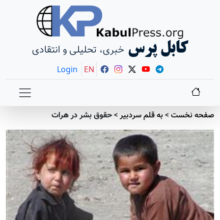
کابل پرس
خبری، تحلیلی و انتقادی
Login
EN
صفحه نخست
>
به قلم سردبير
>
حقوق بشر در هرات