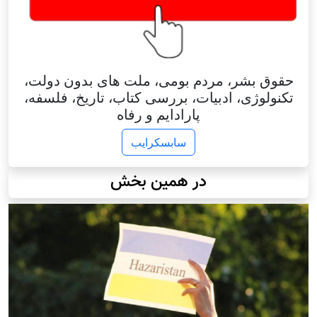
حقوق بشر، مردم بومی، ملت های بدون دولت،
تکنولوژی، ادبیات، بررسی کتاب، تاریخ، فلسفه،
پارادایم و رفاه
سابسکرایب
در همین بخش