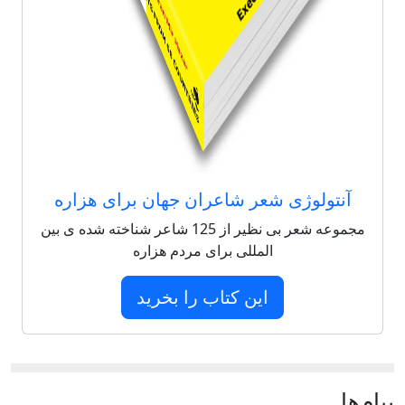
آنتولوژی شعر شاعران جهان برای هزاره
مجموعه شعر بی نظیر از 125 شاعر شناخته شده ی بین
المللی برای مردم هزاره
این کتاب را بخرید
پيام‌ها