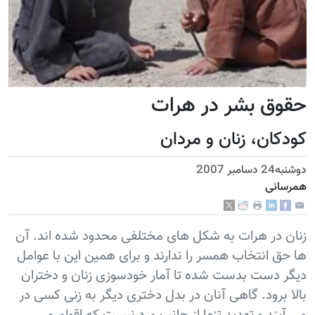
حقوق بشر در هرات
کودکان، زنان و مردان
دوشنبه24 دسامبر 2007
همرسانی
زنان در هرات به شکل های مختلفی محدود شده اند. آن
ها حق انتخاب همسر را ندارند و برای همين اين با عوامل
ديگر دست بدست شده تا آمار خودسوزی زنان و دختران
بالا برود. گاهی آنان در بدل دختری ديگر به زنی کسی در