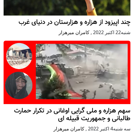
چند اپیزود از هزاره و هزارستان در دنیای غرب
شنبه22 اكتبر 2022
,
کامران میرهزار
سهم هزاره و ملی گرایی اوغانی در تکرار حمارت
طالبانی و جمهوریت قبیله ای
سه شنبه4 اكتبر 2022
,
کامران میرهزار