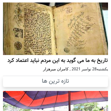
تاریخ به ما می گوید به این مردم نباید اعتماد کرد
يكشنبه28 نوامبر 2021
,
کامران میرهزار
تازه ترین ها