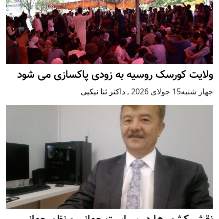
ولایت کورسک روسیه به زودی پاکسازی می شود
چهار شنبه15 جولای 2026
,
داکتر ثنا نیکپی