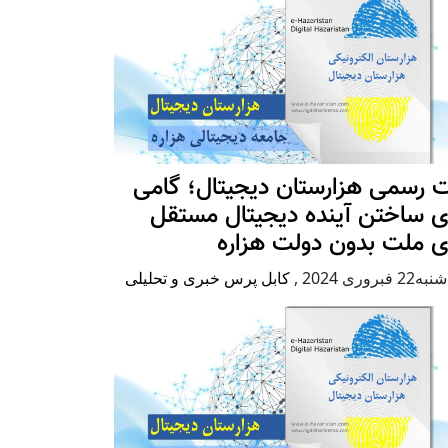
 رسمی هزارستان دیجیتال؛ گامی
ی ساختن آینده دیجیتال مستقل
ی ملت بدون دولت هزاره
2 فبروری 2024
,
کابل پرس خبری و تحلیلی