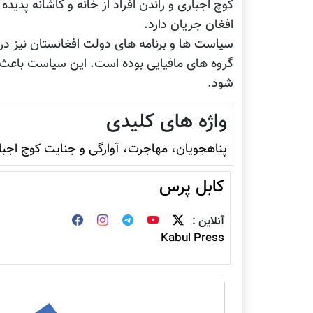
کوچ اجباری و راندن افراد از خانه و کاشانه پد
افغان جریان دارد.
سیاست ها و برنامه های دولت افغانستان نیز در
گروه های مافیایی بوده است. این سیاست باعث ش
شود.
واژه های کلیدی
پناهجویان، مهاجرت، آوارگی و جنایت کوچ اجبا
کابل پرس
آنلاین :
Kabul Press