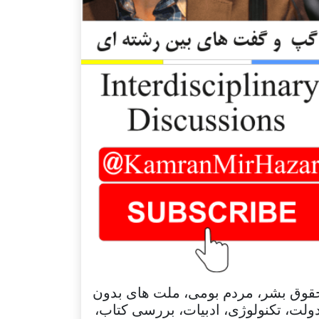
قوق بشر، مردم بومی، ملت های بدون
ولت، تکنولوژی، ادبیات، بررسی کتاب،