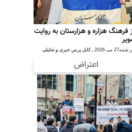
 فرهنگ هزاره و هزارستان به روایت
ویر
به27 می 2026
,
کابل پرس خبری و تحلیلی
اعتراض