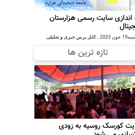
 اندازی سایت رسمی هزارستان
یتال
 جون 2023
,
کابل پرس خبری و تحلیلی
تازه ترین ها
ایت کورسک روسیه به زودی
کسازی می شود