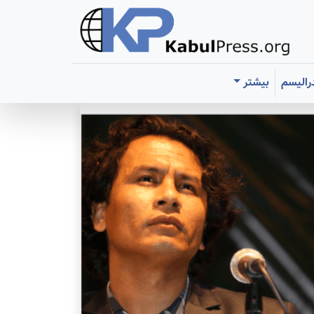
رالیسم
بیشتر