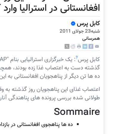
افغانستانی در استرالیا وارد 
کابل پرس
شنبه23 جولای 2011
همرسانی
?
کابل پرس
گذشته دست به اعتصاب غذا زده بودند، همچنا
ده ها تن دیگر از پناهجویان افغانستانی به این
اعتصاب غذای این پناهجویان روز گذشته به وقت 
طولانی شده بررسی پرونده های پناهندگی آنان
Sommaire
ده ها پناهجوی افغانستانی در بازدا