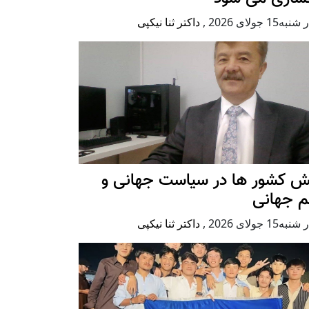
ه15 جولای 2026
,
داکتر ثنا نیکپی
ش کشور ها در سیاست جهانی و
م جهانی
ه15 جولای 2026
,
داکتر ثنا نیکپی