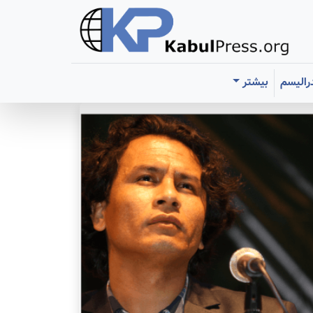
رالیسم
بیشتر