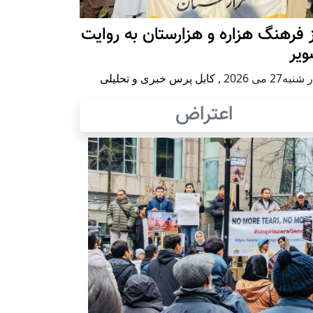
 فرهنگ هزاره و هزارستان به روایت
ویر
به27 می 2026
,
کابل پرس خبری و تحلیلی
اعتراض