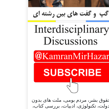
قوق بشر، مردم بومی، ملت های بدون
ولت، تکنولوژی، ادبیات، بررسی کتاب،