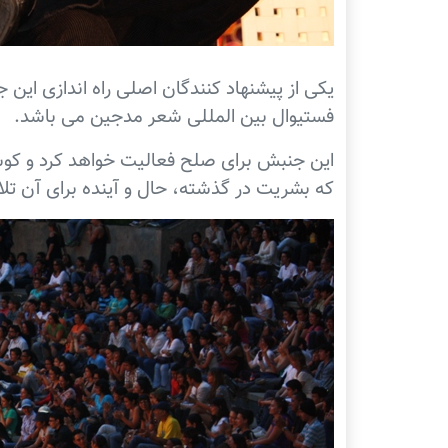
یکی از پیشنهاد کنندگان اصلی راه اندازی این ج
فستیوال بین المللی شعر مدجین می باشد.
این جنبش برای صلح فعالیت خواهد کرد و کو
که بشریت در گذشته، حال و آينده برای آن ت