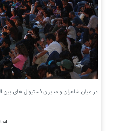
در میان شاعران و مدیران فستیوال های بین ا
tival