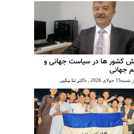
ش کشور ها در سیاست جهانی و
م جهانی
ه15 جولای 2026
,
داکتر ثنا نیکپی