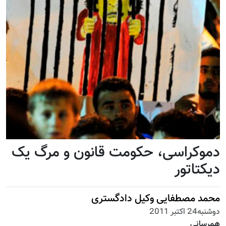
دموکراسی، حکومت قانون و مرگ یک
دیکتاتور
محمد مصطفایی وکیل دادگستری
دوشنبه24 اكتبر 2011
همرسانی