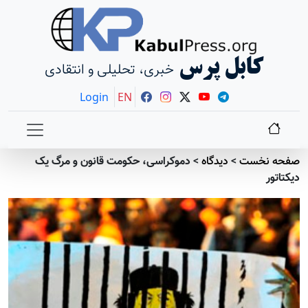
کابل پرس
خبری، تحلیلی و انتقادی
Login
EN
صفحه نخست
>
دیدگاه
>
دموکراسی، حکومت قانون و مرگ یک
دیکتاتور