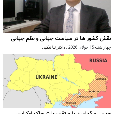
نقش کشور ها در سیاست جهانی و نظم جهانی
چهار شنبه15 جولای 2026
,
داکتر ثنا نیکپی