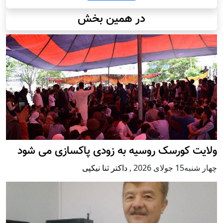
در همین بخش
ولایت کورسک روسیه به زودی پاکسازی می شود
چهار شنبه15 جولای 2026
,
داکتر ثنا نیکپی