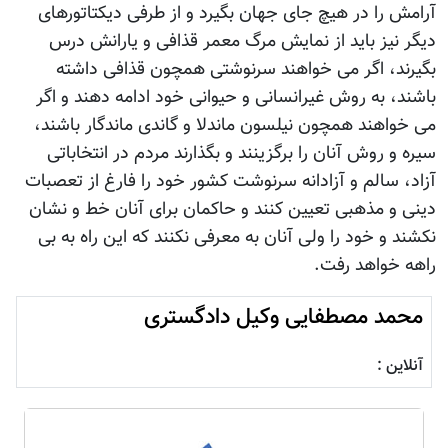
آرامش را در هیچ جای جهان بگیرد و از طرفی دیکتاتورهای
دیگر نیز باید از نمایش مرگ معمر قذافی و یارانش درس
بگیرند، اگر می خواهند سرنوشتی همچون قذافی داشته
باشند، به روش غیرانسانی و حیوانی خود ادامه دهند و اگر
می خواهند همچون نیلسون ماندلا و گاندی ماندگار باشند،
سیره و روش آنان را برگزینند و بگذارند مردم در انتخاباتی
آزاد، سالم و آزادانه سرنوشت کشور خود را فارغ از تعصبات
دینی و مذهبی تعیین کنند و حاکمان برای آنان خط و نشان
نکشند و خود را ولی آنان به معرفی نکنند که این راه به بی
راهه خواهد رفت.
محمد مصطفایی وکیل دادگستری
آنلاین :