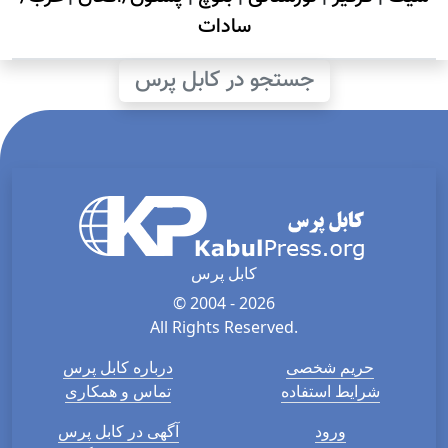
سادات
جستجو در کابل پرس
کابل پرس
© 2004 - 2026
All Rights Reserved.
حریم شخصی
درباره کابل پرس
شرایط استفاده
تماس و همکاری
ورود
آگهی در کابل پرس