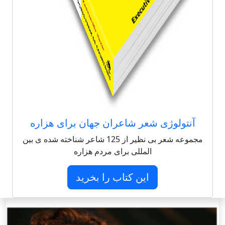
آنتولوژی شعر شاعران جهان برای هزاره
مجموعه شعر بی نظیر از 125 شاعر شناخته شده ی بین
المللی برای مردم هزاره
این کتاب را بخرید