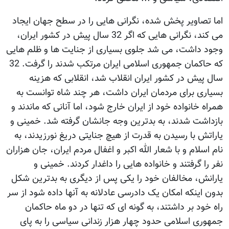
اما تصاویر پخش شده، نگرانی هایی را در سطح جهان ایجاد
می کند، نگرانی هایی که اگر 32 سال پیش در کشور ایران،
وجود داشت، می شد جلوی بسیاری از جنایت ها و ظلم هایی
که حاکمان جمهوری اسلامی ایران مرتکب شدند را گرفت. 32
سال پیش در کشور ایران انقلاب شد، انقلابی که هزینه
بسیاری برای مردمان ایران داشت، هر چند شاه توانست به
همراه خانواده خود از ایران خارج شود، اما آنانی که ماندند و
بازداشت شدند، به بدترین وجه جانشان گرفته شد. خمینی و
یاراتش با رسیدن به قدرت از هیچ جنایتی دریغ نورزیدند، به
نام اسلام و با شعار الله اکبر و اغفال مردم ایران، جان هزاران
نفر را گرفتند و خانواده هایی را داغدار کردند. خمینی و
یارانش، مخالفان خود را یکی پس از دیگری به بدترین شکل
بدون اینکه امکان یک دادرسی عادلانه به آنها داده شود از سر
راه خود بر داشتند، به گونه ای که تنها در دو ماه حاکمان
جمهوری اسلامی حدود چهار هزار زندانی سیاسی را به پای