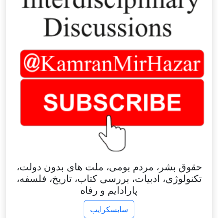
حقوق بشر، مردم بومی، ملت های بدون دولت،
تکنولوژی، ادبیات، بررسی کتاب، تاریخ، فلسفه،
پارادایم و رفاه
سابسکرایب