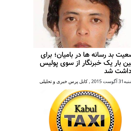
یت بد رسانه ها در بامیان؛ برای
ین بار یک خبرنگار از سوی پولیس
زداشت شد
آگوست 2015
,
کابل پرس خبری و تحلیلی