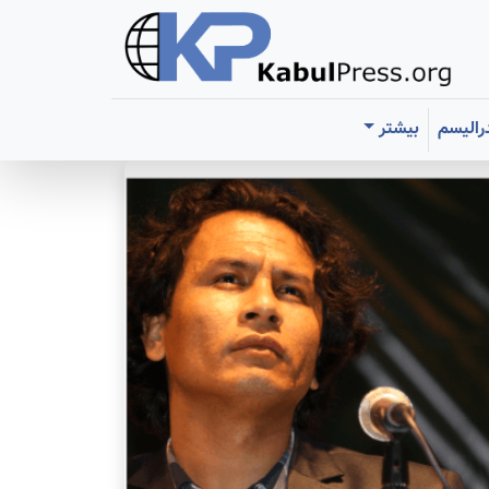
رالیسم
بیشتر