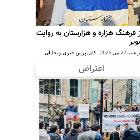
 فرهنگ هزاره و هزارستان به روایت
ویر
به27 می 2026
,
کابل پرس خبری و تحلیلی
اعتراض