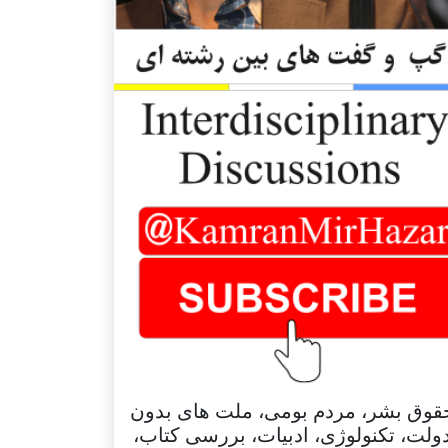
قوق بشر، مردم بومی، ملت های بدون
ولت، تکنولوژی، ادبیات، بررسی کتاب،