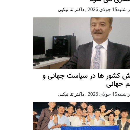
ه15 جولای 2026
,
داکتر ثنا نیکپی
ش کشور ها در سیاست جهانی و
م جهانی
ه15 جولای 2026
,
داکتر ثنا نیکپی