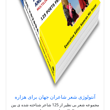
آنتولوژی شعر شاعران جهان برای هزاره
مجموعه شعر بی نظیر از 125 شاعر شناخته شده ی بین