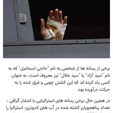
رخی از رسانه ها از شخصی به نام "حاجی اسماعیل" که به
ام "سید آزاد" یا "سید جلال" نیز معروف است، به عنوان
سی یاد کرده اند که این کشتی چوبی و غرق شده را به
رکت درآورده بود.
ر همین حال برخی رسانه های استرالیایی با انتشار گرافی ،
عداد پناهجویان کشته شده در آب های اندونزی- استرالیا را