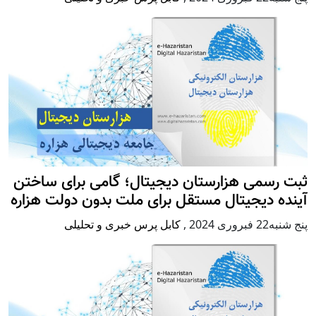
بت رسمی هزارستان دیجیتال؛ گامی برای ساختن
ینده دیجیتال مستقل برای ملت بدون دولت هزاره
ج شنبه22 فبروری 2024
,
کابل پرس خبری و تحلیلی