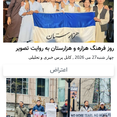
وز فرهنگ هزاره و هزارستان به روایت تصویر
ار شنبه27 می 2026
,
کابل پرس خبری و تحلیلی
اعتراض