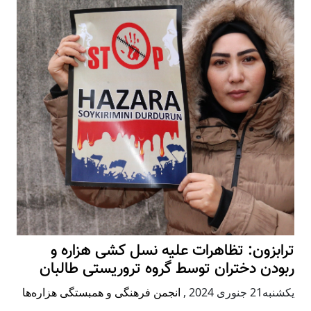
ترابزون: تظاهرات علیه نسل کشی هزاره و
ربودن دختران توسط گروه تروریستی طالبان
يكشنبه21 جنوری 2024
,
انجمن فرهنگی و همبستگی هزاره‌ها