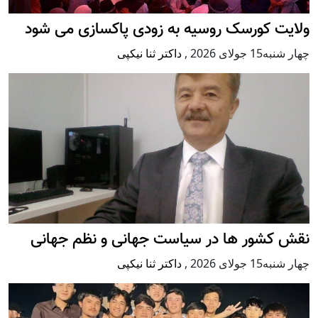
لایت کورسک روسیه به زودی پاکسازی می شود
ار شنبه15 جولای 2026
,
داکتر ثنا نیکپی
قش کشور ها در سیاست جهانی و نظم جهانی
ار شنبه15 جولای 2026
,
داکتر ثنا نیکپی