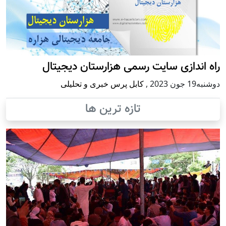
اه اندازی سایت رسمی هزارستان دیجیتال
شنبه19 جون 2023
,
کابل پرس خبری و تحلیلی
تازه ترین ها