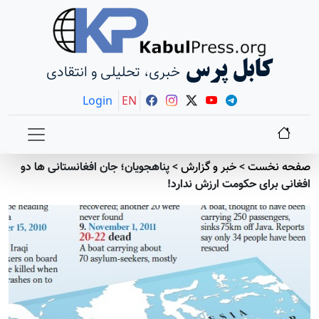
کابل پرس
خبری، تحلیلی و انتقادی
Login
EN
فحه نخست
>
خبر و گزارش
>
پناهجویان؛ جان افغانستانی ها دو
فغانی برای حکومت ارزش ندارد!