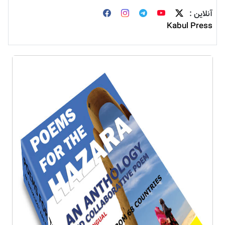
آنلاین :
Kabul Press