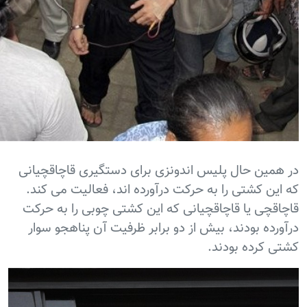
ر همین حال پلیس اندونزی برای دستگیری قاچاقچیانی
ه این کشتی را به حرکت درآورده اند، فعالیت می کند.
اچاقچی یا قاچاقچیانی که این کشتی چوبی را به حرکت
رآورده بودند، بیش از دو برابر ظرفیت آن پناهجو سوار
شتی کرده بودند.