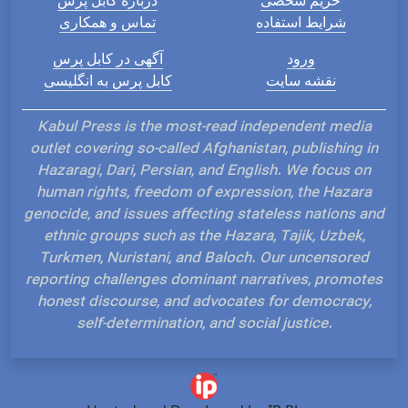
شرایط استفاده
تماس و همکاری
ورود
آگهی در کابل پرس
نقشه سایت
کابل پرس به انگلیسی
Kabul Press is the most-read independent media
outlet covering so-called Afghanistan, publishing in
Hazaragi, Dari, Persian, and English. We focus on
human rights, freedom of expression, the Hazara
genocide, and issues affecting stateless nations and
ethnic groups such as the Hazara, Tajik, Uzbek,
Turkmen, Nuristani, and Baloch. Our uncensored
reporting challenges dominant narratives, promotes
honest discourse, and advocates for democracy,
self-determination, and social justice.