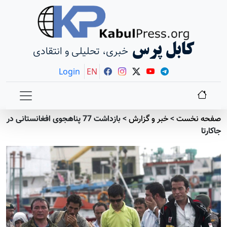
کابل پرس
خبری، تحلیلی و انتقادی
Login
EN
صفحه نخست
>
خبر و گزارش
>
بازداشت 77 پناهجوی افغانستانی در
جاکارتا