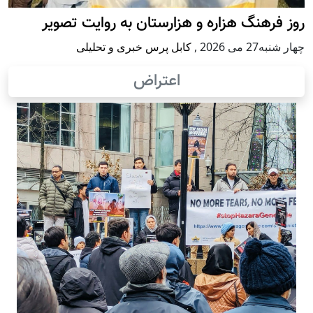
روز فرهنگ هزاره و هزارستان به روایت تصویر
چهار شنبه27 می 2026
,
کابل پرس خبری و تحلیلی
اعتراض