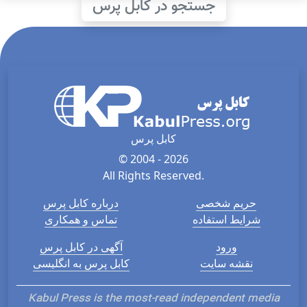
جستجو در کابل پرس
کابل پرس
© 2004 - 2026
All Rights Reserved.
حریم شخصی
درباره کابل پرس
شرایط استفاده
تماس و همکاری
ورود
آگهی در کابل پرس
نقشه سایت
کابل پرس به انگلیسی
Kabul Press is the most-read independent media