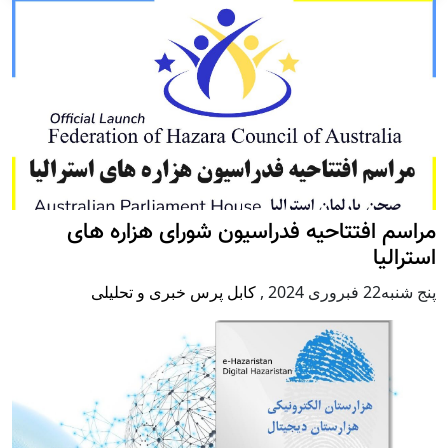
مراسم افتتاحیه فدراسیون شورای هزاره های
استرالیا
پنج شنبه22 فبروری 2024
,
کابل پرس خبری و تحلیلی