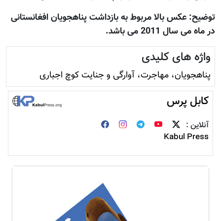
توضیح: عکس بالا مربوط به بازداشت پناهجویان افغانستانی
در ماه می سال 2011 می باشد.
واژه های کلیدی
پناهجویان، مهاجرت، آوارگی و جنایت کوچ اجباری
کابل پرس
آنلاین :
Kabul Press