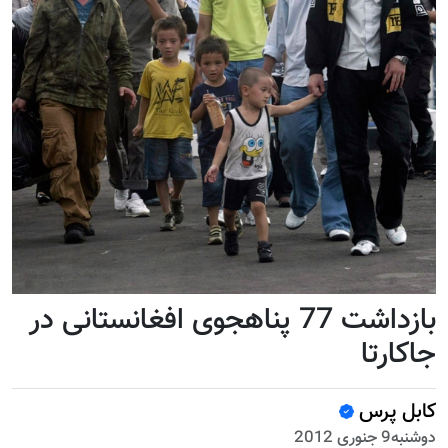
بازداشت 77 پناهجوی افغانستانی در
جاکارتا
کابل پرس
دوشنبه9 جنوری 2012