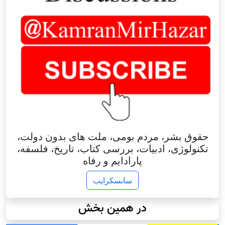
حقوق بشر، مردم بومی، ملت های بدون دولت،
تکنولوژی، ادبیات، بررسی کتاب، تاریخ، فلسفه،
پارادایم و رفاه
سابسکرایب
در همین بخش