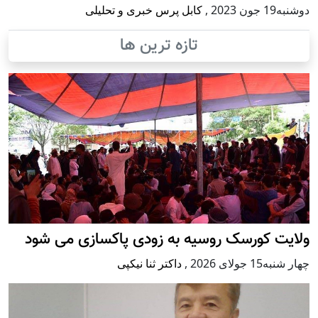
دوشنبه19 جون 2023
,
کابل پرس خبری و تحلیلی
تازه ترین ها
ولایت کورسک روسیه به زودی پاکسازی می شود
چهار شنبه15 جولای 2026
,
داکتر ثنا نیکپی