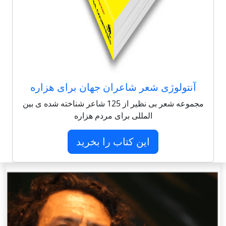
آنتولوژی شعر شاعران جهان برای هزاره
مجموعه شعر بی نظیر از 125 شاعر شناخته شده ی بین
المللی برای مردم هزاره
این کتاب را بخرید