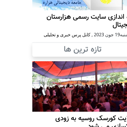
 اندازی سایت رسمی هزارستان
یتال
 جون 2023
,
کابل پرس خبری و تحلیلی
تازه ترین ها
ایت کورسک روسیه به زودی
کسازی می شود