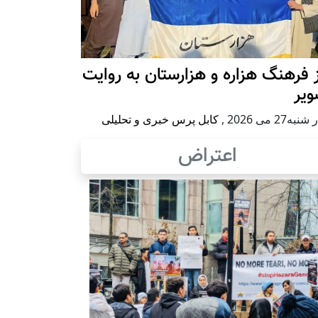
 فرهنگ هزاره و هزارستان به روایت
ویر
به27 می 2026
,
کابل پرس خبری و تحلیلی
اعتراض