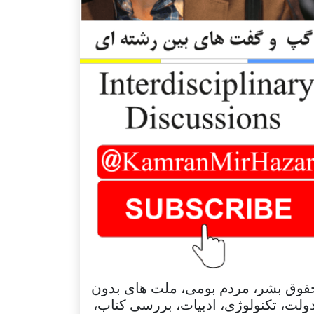
قوق بشر، مردم بومی، ملت های بدون
ولت، تکنولوژی، ادبیات، بررسی کتاب،