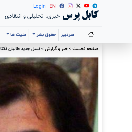
Login
EN
کابل پرس
خبری، تحلیلی و انتقادی
سردبیر
حقوق بشر
ملیت ها
ا
صفحه نخست
>
خبر و گزارش
>
نسل جدید طالبان نکت