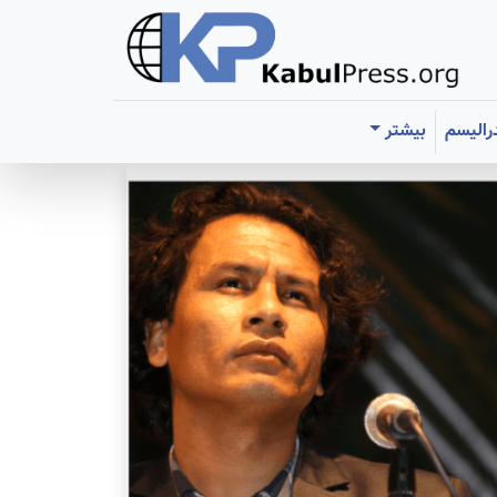
رالیسم
بیشتر