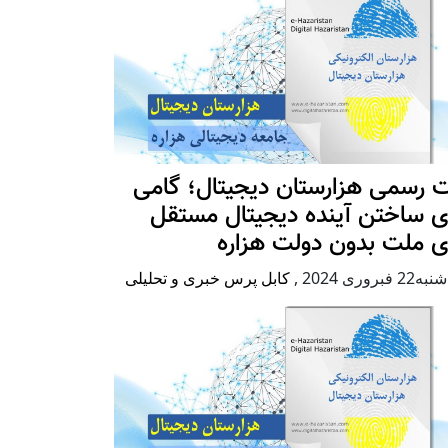
 رسمی هزارستان دیجیتال؛ گامی
ی ساختن آینده دیجیتال مستقل
ی ملت بدون دولت هزاره
2 فبروری 2024
,
کابل پرس خبری و تحلیلی