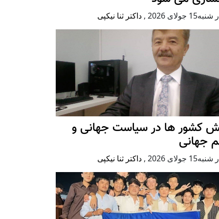
ه15 جولای 2026
,
داکتر ثنا نیکپی
ش کشور ها در سیاست جهانی و
م جهانی
ه15 جولای 2026
,
داکتر ثنا نیکپی