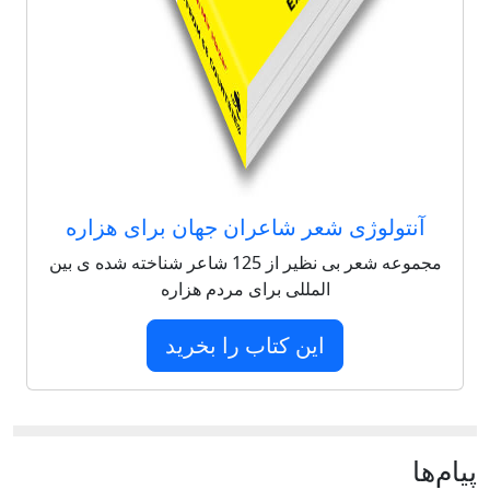
آنتولوژی شعر شاعران جهان برای هزاره
مجموعه شعر بی نظیر از 125 شاعر شناخته شده ی بین
المللی برای مردم هزاره
این کتاب را بخرید
پيام‌ها