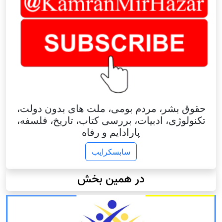
حقوق بشر، مردم بومی، ملت های بدون دولت،
تکنولوژی، ادبیات، بررسی کتاب، تاریخ، فلسفه،
پارادایم و رفاه
سابسکرایب
در همین بخش