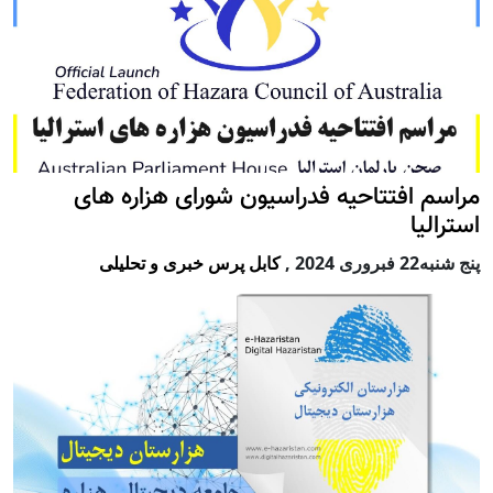
مراسم افتتاحیه فدراسیون شورای هزاره های
استرالیا
پنج شنبه22 فبروری 2024
,
کابل پرس خبری و تحلیلی