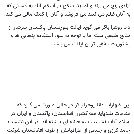
نژادی رنج می برند و آمریکا سلاح در اسلام آباد به کسانی که
به آنان ظلم می کنند می فروشد و آنان را کمک مالی می کند.
دانا روهرا باکر می گوید ایالت بلوچستان پاکستان سرشار از
منابع طبیعی ست اما با توجه به سوء استفاده پنجابی ها و
پشتون ها، فقیر ترین ایالت می باشد.
این اظهارات دانا روهرا باکر در حالی صورت می گیرد که
مقامات بلندپایه سه کشور افغانستان، پاکستان و ایران در
اسلام آباد، نشست سه جانبه ای داشته اند. در این نشست
حامد کرزی و جمعی از اطرافیانش از طرف افغانستان شرکت