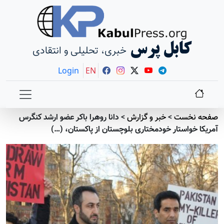
کابل پرس
خبری، تحلیلی و انتقادی
Login
EN
صفحه نخست
>
خبر و گزارش
>
دانا روهرا باکر عضو ارشد کنگرس
آمریکا خواستار خودمختاری بلوچستان از پاکستان، (…)