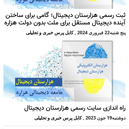
ثبت رسمی هزارستان دیجیتال؛ گامی برای ساختن
آینده دیجیتال مستقل برای ملت بدون دولت هزاره
پنج شنبه22 فبروری 2024
,
کابل پرس خبری و تحلیلی
راه اندازی سایت رسمی هزارستان دیجیتال
دوشنبه19 جون 2023
,
کابل پرس خبری و تحلیلی