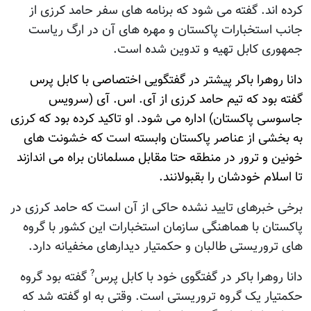
کرده اند. گفته می شود که برنامه های سفر حامد کرزی از
جانب استخبارات پاکستان و مهره های آن در ارگ ریاست
جمهوری کابل تهیه و تدوین شده است.
دانا روهرا باکر پیشتر در گفتگویی اختصاصی با کابل پرس
گفته بود که تیم حامد کرزی از آی. اس. آی (سرویس
جاسوسی پاکستان) اداره می شود. او تاکید کرده بود که کرزی
به بخشی از عناصر پاکستان وابسته است که خشونت های
خونین و ترور در منطقه حتا مقابل مسلمانان براه می اندازند
تا اسلام خودشان را بقبولانند.
برخی خبرهای تایید نشده حاکی از آن است که حامد کرزی در
پاکستان با هماهنگی سازمان استخبارات این کشور با گروه
های تروریستی طالبان و حکمتیار دیدارهای مخفیانه دارد.
?
دانا روهرا باکر در گفتگوی خود با کابل پرس
گفته بود گروه
حکمتیار یک گروه تروریستی است. وقتی به او گفته شد که