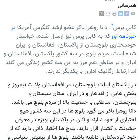
همرسانی
?
کابل پرس
: دانا روهرا باکر عضو ارشد کنگرس آمریکا د
ر
خبرنامه ای
که به کابل پرس نیز ارسال شده، خواستار
خودمختاری بلوچستان از پاکستان، افغانستان و ایران
شده است. مردم بلوچ در سه کشور پاکستان، افغانستان و
ایران و در مناطق هم مرز به این سه کشور زندگی می کنند
اما ارتباط ارگانیک اداری با یکدیگر ندارند.
در پاکستان ایالت بلوچستان، در افغانستان ولایت نیمروز و
بخش هایی از قندهار و در ایران استان سیستان و
بلوچستان، مناطقی با جمعیت بالا از مردم بلوچ می باشد.
دانا روهرا باکر می گوید بلوچ ها در این سه کشور هیچ
اختیاری از خود ندارند و آنان در پاکستان بويژه در معرض
خشونت و کشتار قرار دارند. بلوچ ها اختیار ذاتی دارند که از
خود خودمختاری داشته باشند. بلوچ ها از تبعیض سیاسی و