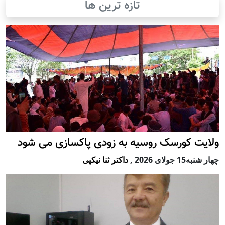
تازه ترین ها
ولایت کورسک روسیه به زودی پاکسازی می شود
چهار شنبه15 جولای 2026
,
داکتر ثنا نیکپی