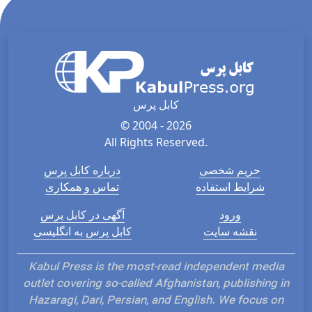
کابل پرس
© 2004 - 2026
All Rights Reserved.
حریم شخصی
درباره کابل پرس
شرایط استفاده
تماس و همکاری
ورود
آگهی در کابل پرس
نقشه سایت
کابل پرس به انگلیسی
Kabul Press is the most-read independent media
outlet covering so-called Afghanistan, publishing in
Hazaragi, Dari, Persian, and English. We focus on