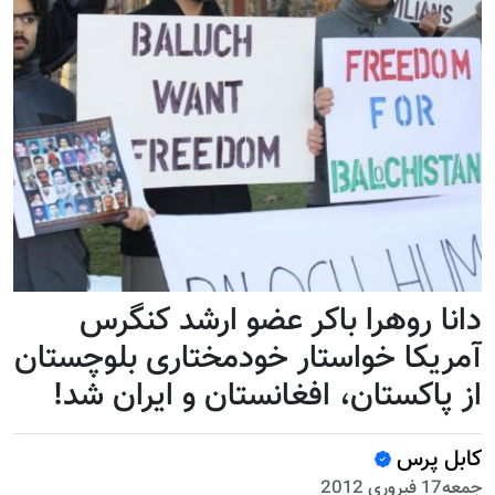
دانا روهرا باکر عضو ارشد کنگرس
آمریکا خواستار خودمختاری بلوچستان
از پاکستان، افغانستان و ایران شد!
کابل پرس
جمعه17 فبروری 2012