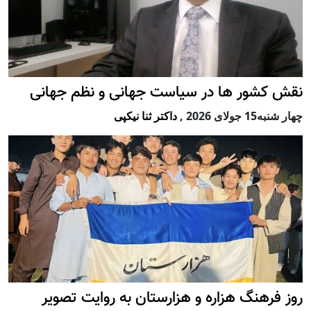
نقش کشور ها در سیاست جهانی و نظم جهانی
چهار شنبه15 جولای 2026
,
داکتر ثنا نیکپی
روز فرهنگ هزاره و هزارستان به روایت تصویر