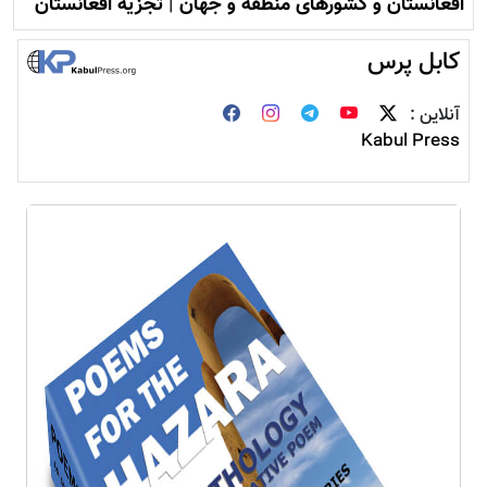
افغانستان و کشورهای منطقه و جهان
|
تجزیه افغانستان
کابل پرس
آنلاین :
Kabul Press