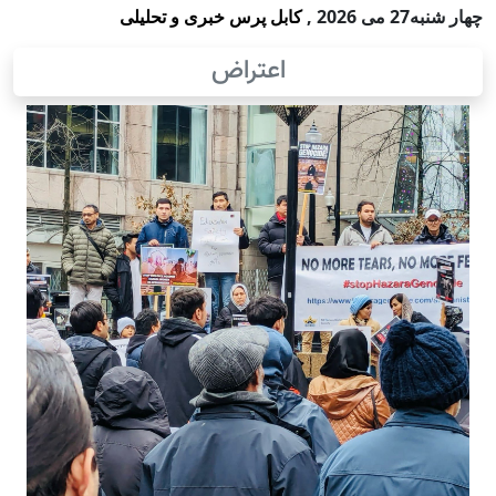
چهار شنبه27 می 2026
,
کابل پرس خبری و تحلیلی
اعتراض