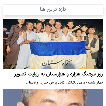
تازه ترین ها
روز فرهنگ هزاره و هزارستان به روایت تصویر
چهار شنبه27 می 2026
,
کابل پرس خبری و تحلیلی