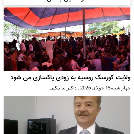
ولایت کورسک روسیه به زودی پاکسازی می شود
چهار شنبه15 جولای 2026
,
داکتر ثنا نیکپی