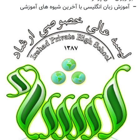
–
آموزش زبان انگلیسی با آخرین شیوه های آموزشی