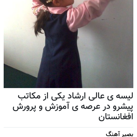
لیسه ی عالی ارشاد یکی از مکاتب
پیشرو در عرصه ی آموزش و پرورش
افغانستان
بصیر آهنگ