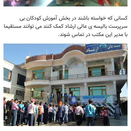
کسانی که خواسته باشند در بخش آموزش کودکان بی
سرپرست بالیسه ی عالی ارشاد کمک کنند می توانند مستقیما
با مدیر این مکتب در تماس شوند.