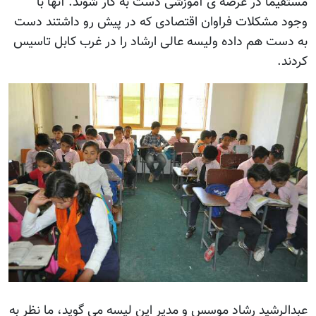
مستقیما در عرصه ی آموزشی دست به کار شوند. آنها با
وجود مشکلات فراوان اقتصادی که در پیش رو داشتند دست
به دست هم داده ولیسه عالی ارشاد را در غرب کابل تاسیس
کردند.
عبدالرشید رشاد موسس و مدیر این لیسه می گوید، ما نظر به