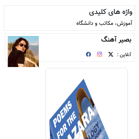
واژه های کلیدی
آموزش، مکاتب و دانشگاه
بصیر آهنگ
آنلاین :