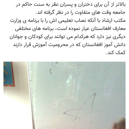
بالاتر از آن برای دختران و پسران نظر به سنت حاکم در
جامعه وقت های متفاوت را در نظر گرفته اند.
مکتب ارشاد با آنکه نصاب تعلیمی اش را با برنامه ی وزارت
معارف افغانستان عیار نموده است، برنامه های مختلفی
دیگری نیز دارد که هرکدام می توانند برای کودکان و جوانان
دانش آموز افغانستان که در محرومیت آموزش قرار دارند
کمک کند.