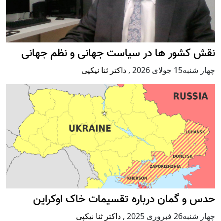
نقش کشور ها در سیاست جهانی و نظم جهانی
چهار شنبه15 جولای 2026
,
داکتر ثنا نیکپی
حدس و گمان درباره تقسیمات خاک اوکراین
چهار شنبه26 فبروری 2025
,
داکتر ثنا نیکپی