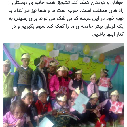
جوانان و کودکان کمک کند تشویق همه جانبه ی دوستان از
راه های مختلف است. خوب است ما و شما نیز هر کدام به
نوبه خود در این عرصه که بی شک می تواند برای رسیدن به
یک فردای بهتر جامعه ی ما را کمک کند سهم بگیریم و در
کنار اینها باشیم.