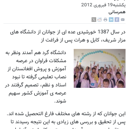
يكشنبه19 فبروری 2012
همرسانی
در سال 1387 خورشیدی عده ای از جوانان از دانشگاه های
مزار شریف، کابل و هرات پس از فراغت از
دانشگاه گرد هم آمدند ونظر به
مشکلات فراوان در عرصه
آموزش و پروش افغانستان از
نصاب تعلیمی گرفته تا نبود
استاد و نظم، تصمیم گرفتند در
عرصه ی آموزش کشور سهیم
شوند.
این جوانان که از رشته های مختلف فارغ التحصیل شده اند.
پس از تحقیق و بررسی های زیادی به این نتیجه رسیدند تا