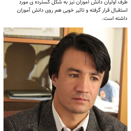
طرف اولیان دانش آموزان نیز به شکل گسترده ی مورد
استقبال قرار گرفته و تاثیر خوبی هم روی دانش آموزان
داشته است.