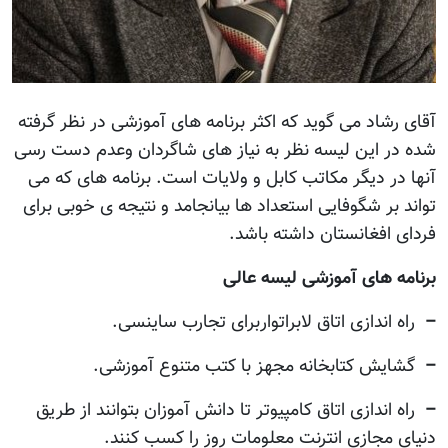
آقای رشاد می گوید که اکثر برنامه های آموزشی در نظر گرفته
شده در این لیسه نظر به نیاز های شاگردان وعدم دست رسی
آنها در دیگر مکاتب کابل و ولایات است. برنامه های که می
تواند بر شگوفایی استعداد ها بیانجامد و نتیجه ی خوبی برای
فردای افغانستان داشته باشد.
برنامه های آموزشی لیسه عالی
–
راه اندازی اتاق لابراتواربرای تجارب ساینسی.
–
گشایش کتابخانه مجهز با کتب متنوع آموزشی.
–
راه اندازی اتاق کامپیوتر تا دانش آموزان بتوانند از طریق
دنیای مجازی انترنت معلومات روز را کسب کنند.