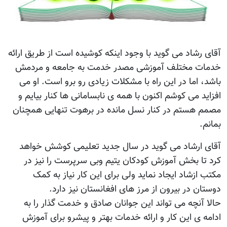
آقای رشاد می گوید با وجود اینکه کوشیده است از طریق ارائه
خدمات مختلف آموزشی مصدر خدمت به جامعه و مردمش
باشد، اما در این راه با مشکلات زیادی رو برو است. او می
افزاید می کوشم اکنون با همه ی نابسامانی ها کنار بیایم و
مصمم هستم در کنار نسل مانده در برهوت تنهایی همچنان
بمانم.
آقای ارشاد می گوید در سال جدید تعلیمی کوشش خواهد
کرد تا بخش آموزش کودکان یتیم وبی سرپرست را نیز در
مکتب ازشاد ایجاد نماید ولی برای این کار نیاز به کمک
دوستان در بیرون از مرز های افغانستان نیز دارد.
حالا آنچه می تواند این جوانان صادق و خدمت گذار را به
ادامه ی این کار و ارائه خدمات بهتر و پیشرو برای آموزش