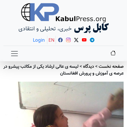
کابل پرس
خبری، تحلیلی و انتقادی
Login
EN
صفحه نخست
>
دیدگاه
>
لیسه ی عالی ارشاد یکی از مکاتب پیشرو در
عرصه ی آموزش و پرورش افغانستان