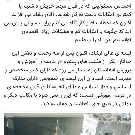
احساس مسئولیتی که در قبال مردم خویش داشتیم با
کمترین امکانات دست به کار شدیم. آقای رشاد می افزاید
اکنون که لحظات آغاز کار نگاه می کنم برایت سوالی پیش می
آید که چگونه با امکانات کم و مشکلات زیاد اقتصادی
توانستیم این راه را بپیماییم.
لیسه ی عالی ارشاد، اکنون پس از سه زحمت و تلاش این
جوانان یکی از مکتب های پیشرو در عرصه ی آموزش و
پرورش افغانستان به شمار می رود که دارای کادر متخصص و
مجرب است. استادان این لیسه ی خصوصی دارای مدارک
لیسانس و فوق لسانس و دارای تجربه کاری قابل ملاحظه ی
در عرصه آموزشی هستند که این را نمی شود با مکاتب دیگر و
دولتی در هیچ جای افغانستان مقایسه کرد.