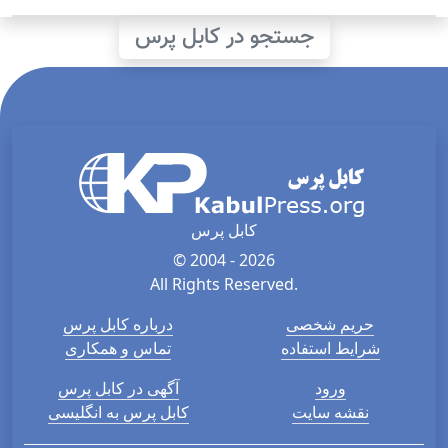
جستجو در کابل پرس
کابل پرس
© 2004 - 2026
All Rights Reserved.
حریم شخصی
درباره کابل پرس
شرایط استفاده
تماس و همکاری
ورود
آگهی در کابل پرس
نقشه سایت
کابل پرس به انگلیسی