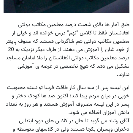
طبق آمار ها بالای شصت درصد معلمین مکاتب دولتی
افغانستان فقط تا کلاس "نهم" درس خوانده اند و خیلی از
معلمین مکاتب دولتی هم شاگردانی هستند که صنوف پاینتر
از خود شان را آموزش می دهند. از طرف دیگر نزدیک به 20
درصد معلمین مکاتب دولتی افغانستان را ملا امامان مساجد
تشکیل می دهد که هیچ تخصصی در عرصه ی آموزشی
ندارند.
این لیسه پس از سه سال کار طاقت فرسا توانسته محبوبیت
خوبی در میان مردم پیدا کند؛ اکنون صد ها کودک دختر و
پسر در این لیسه مصروف آموزش هستند و هر روز به تعداد
دانش آموزان اضافه می شود.
آقای رشاد می گوید تا حال در کلاس های دوره ابتدایی
دختران وپسران یکجا هستند ولی در کلاسهای متوسطه و