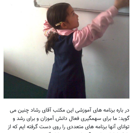
در باره برنامه های آموزشی این مکتب آقای رشاد چنین می
گوید: ما برای سهمگیری فعال دانش آموزان و برای رشد و
توانای آنها برنامه های متعددی را روی دست گرفته ایم که از