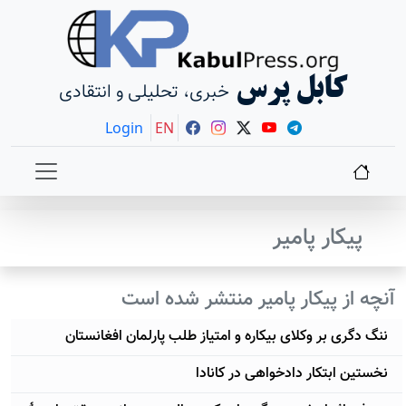
کابل پرس
خبری، تحلیلی و انتقادی
Login
EN
پیکار پامیر
آنچه از پیکار پامیر منتشر شده است
ننگ دگری بر وکلای بیکاره و امتیاز طلب پارلمان افغانستان
نخستین ابتکار دادخواهی در کانادا