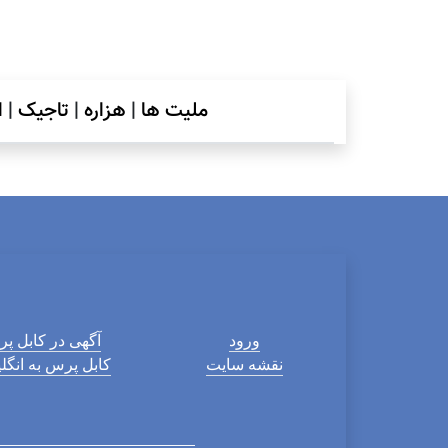
ملیت ها
|
هزاره
|
تاجیک
|
ا
ورود
آگهی در کابل پ
نقشه سایت
کابل پرس به انگ