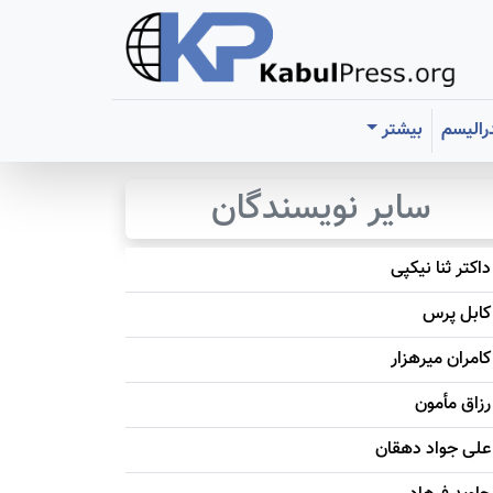
رالیسم
بیشتر
سایر نویسندگان
داکتر ثنا نیکپی
کابل پرس
کامران میرهزار
رزاق مأمون
علی جواد دهقان