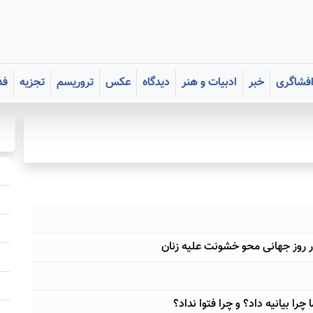
فشاگری
خبر
ادبیات و هنر
دیدگاه
عکس
تروریسم
تجزیه
فد
ر روز جهانی محو خشونت علیه زنان
را بیانیه داد؟ و چرا فتوا نداد؟