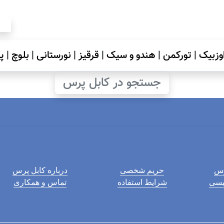
وزبیک
|
تورکمن
|
هندو و سیک
|
قرقیز
|
نورستانی
|
بلوچ
|
پ
جستجو در کابل پرس
رس
حریم شخصی
درباره کابل پرس
لیسی
شرایط استفاده
تماس و همکاری