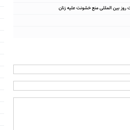
ت روز بین المللی منع خشونت علیه زنان