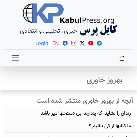
کابل پرس
خبری، تحلیلی و انتقادی
Login
EN
بهروز خاوری
آنچه از بهروز خاوری منتشر شده است
رندان را نشاید، که پندارند این دستخطِ امیر باشد
ما کتابها از کی بنالیم ؟