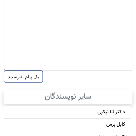
سایر نویسندگان
داکتر ثنا نیکپی
کابل پرس