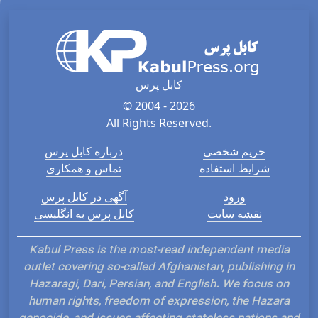
کابل پرس
© 2004 - 2026
All Rights Reserved.
حریم شخصی
درباره کابل پرس
شرایط استفاده
تماس و همکاری
ورود
آگهی در کابل پرس
نقشه سایت
کابل پرس به انگلیسی
Kabul Press is the most-read independent media
outlet covering so-called Afghanistan, publishing in
Hazaragi, Dari, Persian, and English. We focus on
human rights, freedom of expression, the Hazara