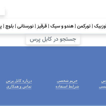
وزبیک
|
تورکمن
|
هندو و سیک
|
قرقیز
|
نورستانی
|
بلوچ
|
پ
جستجو در کابل پرس
رس
حریم شخصی
درباره کابل پرس
لیسی
شرایط استفاده
تماس و همکاری