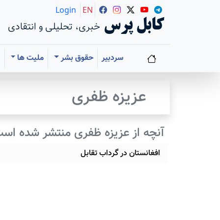
Login
EN
کابل پرس
خبری، تحلیلی و انتقادی
سردبیر
حقوق بشر
ملیت ها
ا
عزیزه ظفری
آنچه از عزیزه ظفری منتشر شده اس
افغانستان در گرداب تقابل