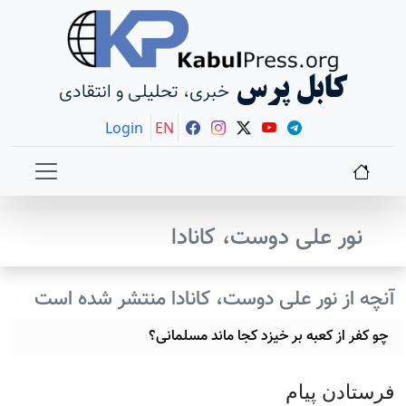
کابل پرس
خبری، تحلیلی و انتقادی
Login
EN
نور علی دوست، کانادا
آنچه از نور علی دوست، کانادا منتشر شده است
چو کفر از کعبه بر خیزد کجا ماند مسلمانی؟
فرستادن پيام