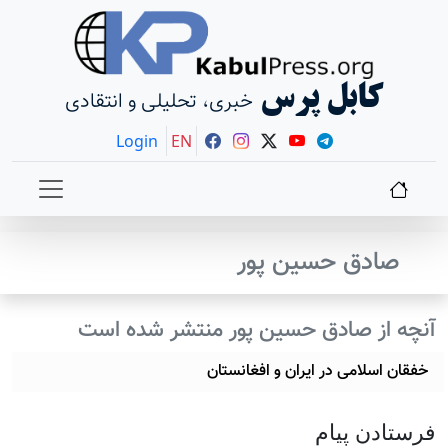
کابل پرس
خبری، تحلیلی و انتقادی
Login
EN
صادق حسین پور
آنچه از صادق حسین پور منتشر شده است
خفقان اسلامی در ایران و افغانستان
فرستادن پيام