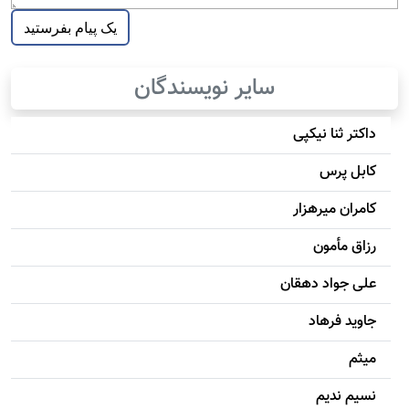
سایر نویسندگان
داکتر ثنا نیکپی
کابل پرس
کامران میرهزار
رزاق مأمون
علی جواد دهقان
جاويد فرهاد
میثم
نسیم ندیم