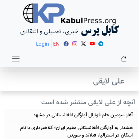
کابل پرس
خبری، تحلیلی و انتقادی
Login
EN
علی لایقی
آنچه از علی لایقی منتشر شده است
آغاز سومین جام فوتبال آوارگان افغانستانی در مشهد
هشدار به آوارگان افغانستانی مقیم ایران؛ کلاهبرداری با نام
اسکان در استرالیا، فنلاند و سویدن