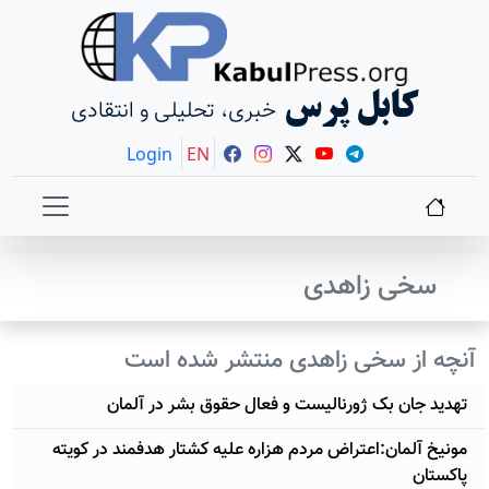
کابل پرس
خبری، تحلیلی و انتقادی
Login
EN
سخی زاهدی
آنچه از سخی زاهدی منتشر شده است
تهدید جان بک ژورنالیست و فعال حقوق بشر در آلمان
مونیخ آلمان:اعتراض مردم هزاره علیه کشتار هدفمند در کویته
پاکستان