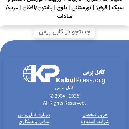
سیک
|
قرقیز
|
نورستانی
|
بلوچ
|
پشتون/افغان
|
عرب/
سادات
جستجو در کابل پرس
کابل پرس
© 2004 - 2026
All Rights Reserved.
حریم شخصی
درباره کابل پرس
شرایط استفاده
تماس و همکاری